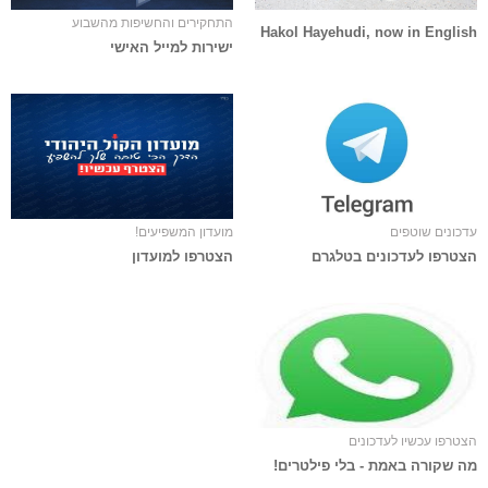
התחקירים והחשיפות מהשבוע
Hakol Hayehudi, now in English
ישירות למייל האישי
עדכונים שוטפים
מועדון המשפיעים!
הצטרפו לעדכונים בטלגרם
הצטרפו למועדון
הצטרפו עכשיו לעדכונים
מה שקורה באמת - בלי פילטרים!