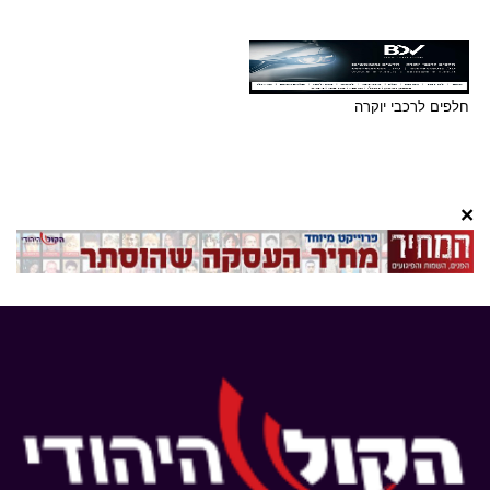
חלפים לרכבי יוקרה
×