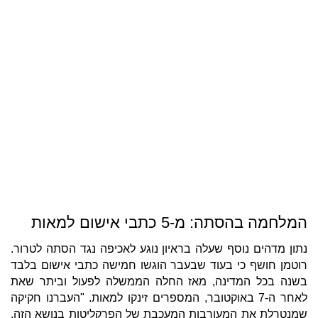
המלחמה בהסתה: מ-5 כתבי אישום למאות
נתון מדהים נוסף שעלה בראיון נוגע לאכיפה נגד הסתה לטרור.
רוטמן חושף כי בעוד שבעבר הוגשו חמישה כתבי אישום בלבד
בשנה בכל המדינה, מאז החלה הממשלה לפעול וביתר שאת
לאחר ה-7 באוקטובר, המספרים זינקו למאות. "העברנו חקיקה
שמנטרלת את המעורבות המעכבת של הפרקליטות בנושא הזה.