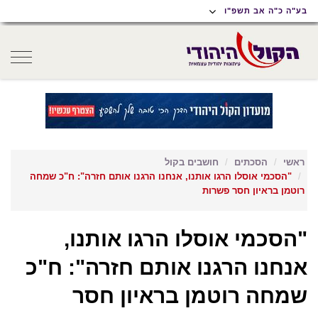
תוכן
תפריט
תפריט
בע"ה כ"ה אב תשפ"ו
ראשי
ראשי
נגישות
oggle
gation
ראשי
הסכתים
חושבים בקול
"הסכמי אוסלו הרגו אותנו, אנחנו הרגנו אותם חזרה": ח"כ שמחה
רוטמן בראיון חסר פשרות
"הסכמי אוסלו הרגו אותנו,
אנחנו הרגנו אותם חזרה": ח"כ
שמחה רוטמן בראיון חסר