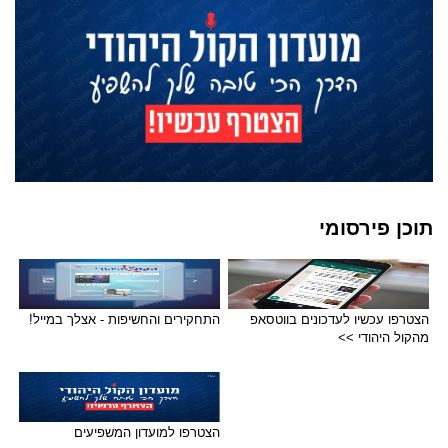
תוכן פירסומי
הצטרפו עכשיו לעדכונים בווטסאפ
התחקירים והחשיפות - אצלך במייל!
מהקול היהודי >>
הצטרפו למועדון המשפיעים