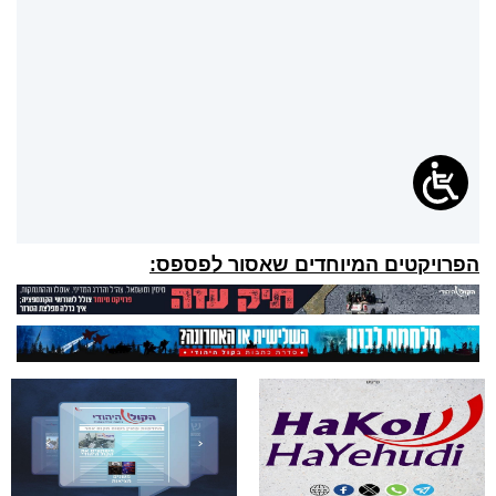
הפרויקטים המיוחדים שאסור לפספס: