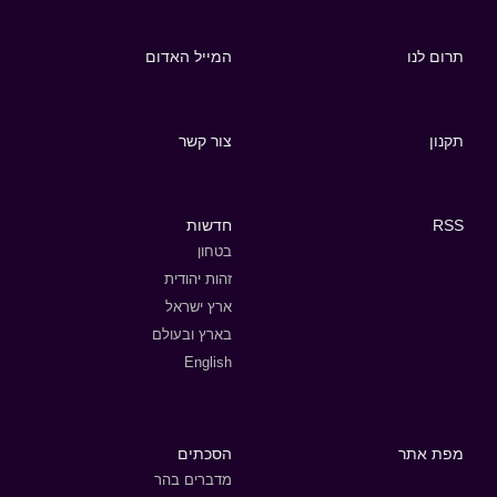
תרום לנו
המייל האדום
תקנון
צור קשר
RSS
חדשות
בטחון
זהות יהודית
ארץ ישראל
בארץ ובעולם
English
מפת אתר
הסכתים
מדברים בהר