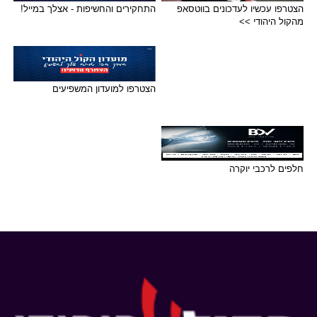
הצטרפו עכשיו לעדכונים בווטסאפ
התחקירים והחשיפות - אצלך במייל!
מהקול היהודי >>
הצטרפו למועדון המשפיעים
חלפים לרכבי יוקרה