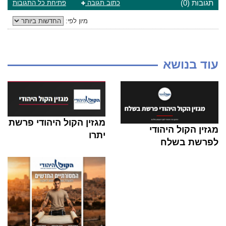
תגובות (0)
כתוב תגובה
פתיחת כל התגובות
מיון לפי:
עוד בנושא
מגזין הקול היהודי פרשת
מגזין הקול היהודי
יתרו
לפרשת בשלח