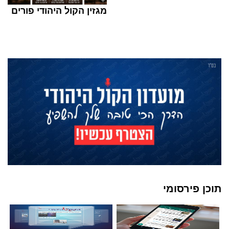
מגזין הקול היהודי פורים
תוכן פירסומי