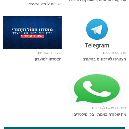
ישירות למייל האישי
עדכונים שוטפים
מועדון המשפיעים!
הצטרפו לעדכונים בטלגרם
הצטרפו למועדון
הצטרפו עכשיו לעדכונים
מה שקורה באמת - בלי פילטרים!