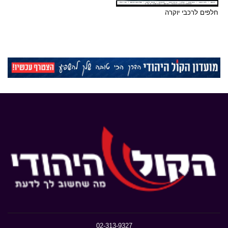
חלפים לרכבי יוקרה
02-313-9327