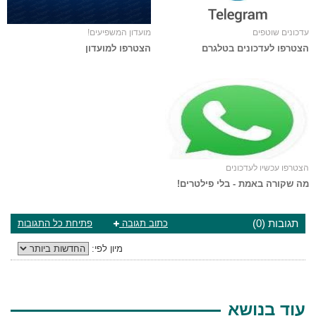
עדכונים שוטפים
מועדון המשפיעים!
הצטרפו לעדכונים בטלגרם
הצטרפו למועדון
הצטרפו עכשיו לעדכונים
מה שקורה באמת - בלי פילטרים!
תגובות (0)
כתוב תגובה
פתיחת כל התגובות
מיון לפי:
עוד בנושא