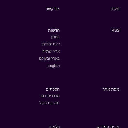
תקנון
צור קשר
RSS
חדשות
בטחון
זהות יהודית
ארץ ישראל
בארץ ובעולם
English
מפת אתר
הסכתים
מדברים בהר
חושבים בקול
מבית המדרש
בלוגים