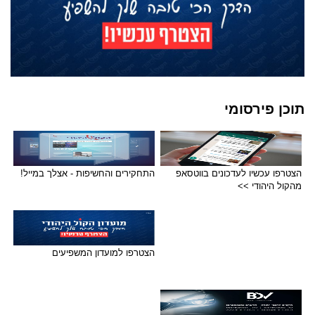
תוכן פירסומי
הצטרפו עכשיו לעדכונים בווטסאפ
התחקירים והחשיפות - אצלך במייל!
מהקול היהודי >>
הצטרפו למועדון המשפיעים