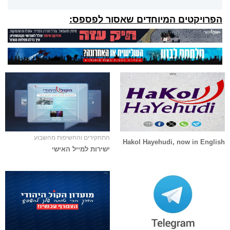
הפרויקטים המיוחדים שאסור לפספס:
התחקירים והחשיפות מהשבוע
Hakol Hayehudi, now in English
ישירות למייל האישי