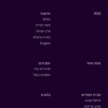
RSS
חדשות
בטחון
זהות יהודית
ארץ ישראל
בארץ ובעולם
English
מפת אתר
הסכתים
מדברים בהר
חושבים בקול
מבית המדרש
בלוגים
פרשת שבוע
אוהב צדיקים