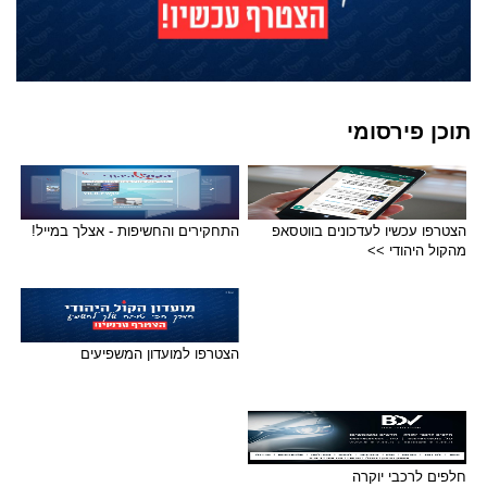
תוכן פירסומי
הצטרפו עכשיו לעדכונים בווטסאפ
התחקירים והחשיפות - אצלך במייל!
מהקול היהודי >>
הצטרפו למועדון המשפיעים
חלפים לרכבי יוקרה