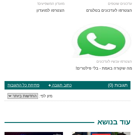
עדכונים שוטפים
מועדון המשפיעים!
הצטרפו לעדכונים בטלגרם
הצטרפו למועדון
הצטרפו עכשיו לעדכונים
מה שקורה באמת - בלי פילטרים!
תגובות (0)
כתוב תגובה
פתיחת כל התגובות
מיון לפי:
עוד בנושא