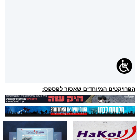
הפרויקטים המיוחדים שאסור לפספס: