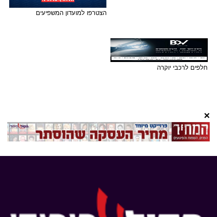
הצטרפו למועדון המשפיעים
חלפים לרכבי יוקרה
×