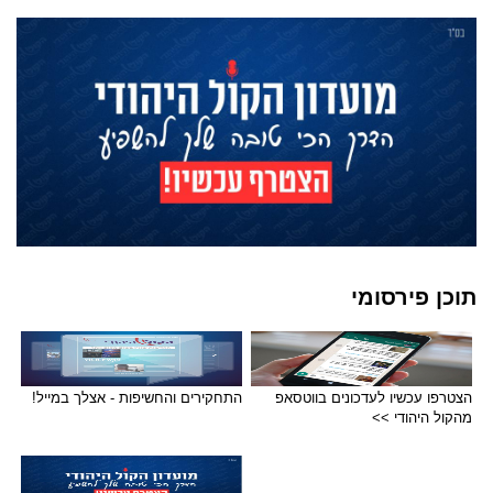
תוכן פירסומי
הצטרפו עכשיו לעדכונים בווטסאפ
התחקירים והחשיפות - אצלך במייל!
מהקול היהודי >>