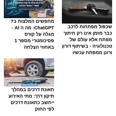
מחפשים המלצות ב?
שכפול מפתחות לרכב
ChatGPT- מה ה AI -
כבר מזמן אינו רק חיתוך
מגלה על קורס
מפתח אלא עולם של
פסיכומטרי מספר 1
טכנולוגיה - בשיתוף דורון
באחוזי הצלחה
ורונן ממפתח עכשיו
תאונת דרכים במהלך
תיקון דרך: מתי האירוע
ייחשב כתאונת דרכים
לפי החוק