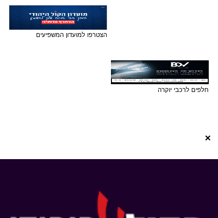
הצטרפו למועדון המשפיעים
חלפים לרכבי יוקרה
×