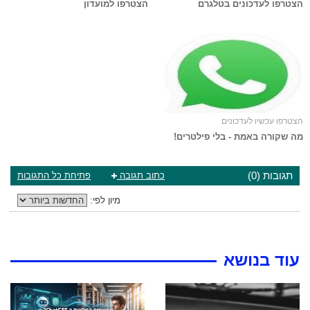
הצטרפו לעדכונים בטלגרם
הצטרפו למועדון
הצטרפו עכשיו לעדכונים
מה שקורה באמת - בלי פילטרים!
תגובות (0)
כתוב תגובה
פתיחת כל התגובות
מיון לפי:
עוד בנושא