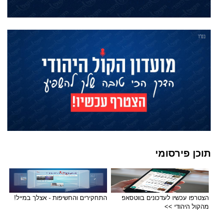
תוכן פירסומי
הצטרפו עכשיו לעדכונים בווטסאפ
התחקירים והחשיפות - אצלך במייל!
מהקול היהודי >>