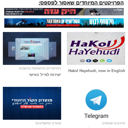
הפרויקטים המיוחדים שאסור לפספס:
התחקירים והחשיפות מהשבוע
Hakol Hayehudi, now in English
ישירות למייל האישי
עדכונים שוטפים
מועדון המשפיעים!