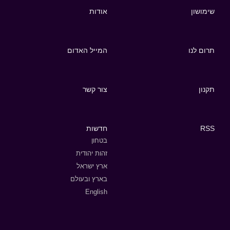
שימושון
אודות
תרום לנו
המייל האדום
תקנון
צור קשר
RSS
חדשות
בטחון
זהות יהודית
ארץ ישראל
בארץ ובעולם
English