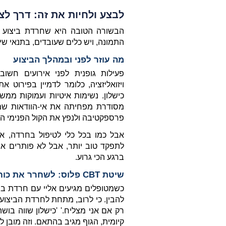
לבצע ולחיות את זה: דרך ל
התמונה, ויש כלים שעובדים, בתנאי שיו
מה עוזר לפני ובמהלך הביצוע
פרספקטיבה ולנפץ את הקול הפנימי הב
ברגע הכי גרוע.
שיטת CBT פלוס: לשחרר את כוח הביצוע האמיתי שלכם
קיומית, הגוף מגיב בהתאם. וזה מובן ל