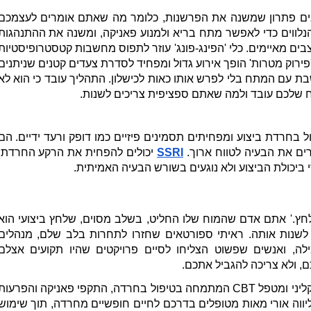
וח שלכם עובד ולמה שאתם ספציפית צריכים לשנות.
ים את הבעיה לטווח ארוך. 
SSRI
שי ביכולת הביצוע ולא נוגעים בשורש הבעיה האמיתית.
, ולא צריכה להגביל אתכם.