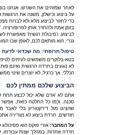
גנרי, הוא מותאם לכם, לאופן שבו המ
טיפול תרופתי: מה שכדאי לדעת
לא נוגעים בחרדה הרגשית ואינם פותר
הכללי, אך כרגיל, לא יוצרים שינוי ממ
הביצוע שלכם ממתין לכם
חודשים. חרדת ביצוע לא מגדירה אתכם
על המחבר: