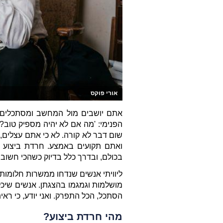
אורי פוקס
בכולם, ובדרך כלל בדיוק כשהכי חשוב 
הסתכל, הכל התפרק. ואני יודע, כי ראי
מהי חרדת ביצוע?