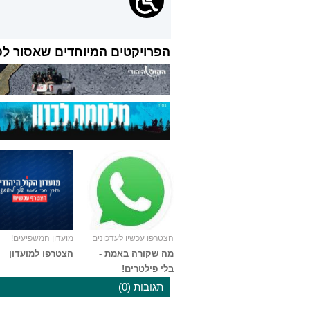
הפרויקטים המיוחדים שאסור ל
הצטרפו עכשיו לעדכונים
מועדון המשפיעים!
מה שקורה באמת -
הצטרפו למועדון
בלי פילטרים!
תגובות (0)