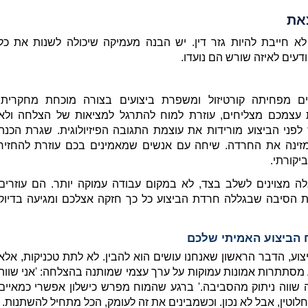
צאת
דעים לאיזה שורש הם נועדו.
יקורתי.
חלוטין, אבל לא נכון. וכשמבינים את זה לעומק, הכל מתחיל להשתנות.