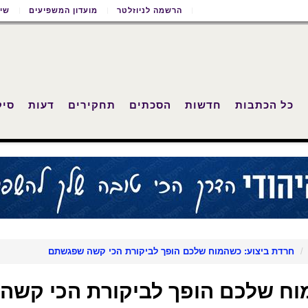
הרשמה לניוזלטר
מועדון המשפיעים
שימ
כל הכתבות
חדשות
הסכתים
תחקירים
דעות
סיק
חרדת ביצוע: כשהמוח שלכם הופך לביקורת הכי קשה שפגשתם
וח שלכם הופך לביקורת הכי קשה