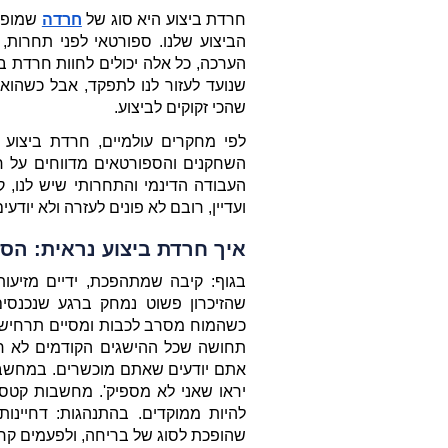
חרדת ביצוע היא סוג של 
חרדה
שהכי זקוקים לביצוע.
ועדיין, רובם לא פונים לעזרה ולא יודע
איך חרדת ביצוע נראית: הס
שהופכת לסוג של בריחה, ולפעמים קרי