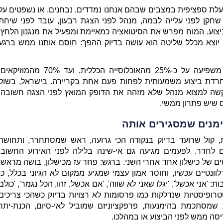
ים שיש פתרון ממשי.
ימנים שמסגירים אותה
סה ממש לפני הביצוע או במהלכו.