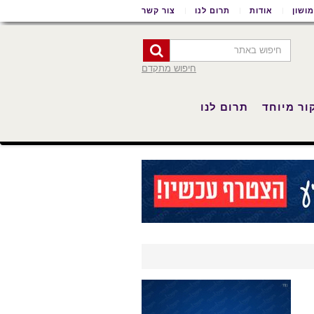
ושון
אודות
תרום לנו
צור קשר
חיפוש מתקדם
ור מיוחד
תרום לנו