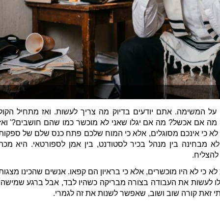
להצליח.
תי זאת קורה שוב ושוב, שאפשר לשנות את זה לגמרי.