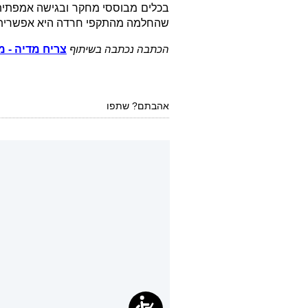
שהחלמה מהתקפי חרדה היא אפשרית ו
צריח מדיה - מ
הכתבה נכתבה בשיתוף 
אהבתם? שתפו