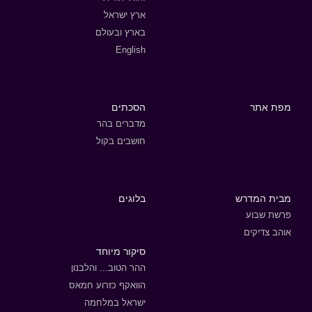
ארץ ישראל
בארץ ובעולם
English
מפת אתר
הסכתים
מדברים בהר
חושבים בקול
מבית המדרש
בלוגים
פרשת שבוע
אוהב צדיקים
סיקור מיוחד
ההר הטוב... והלבנון
הוואקף כזרוע חמאס
ישראל במלחמה