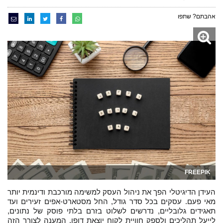
אהבתם? שתפו
FREEPIK
העידן הדיגיטלי הפך את ניהול העסק למשימה מורכבת ודינמית יותר
מאי פעם. עסקים בכל סדר גודל, החל מסטארט-אפים זעירים ועד
תאגידים גלובליים, נדרשים לשלוט בזרם בלתי פוסק של נתונים,
לייעל תהליכים ולספק חוויית לקוח יוצאת דופן. המענה לצורך הזה