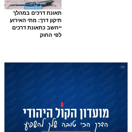
תאונת דרכים במהלך
תיקון דרך: מתי האירוע
ייחשב כתאונת דרכים
לפי החוק