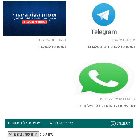
עדכונים שוטפים
מועדון המשפיעים!
הצטרפו לעדכונים בטלגרם
הצטרפו למועדון
הצטרפו עכשיו לעדכונים
מה שקורה באמת - בלי פילטרים!
תגובות (0)
כתוב תגובה
פתיחת כל התגובות
מיון לפי: