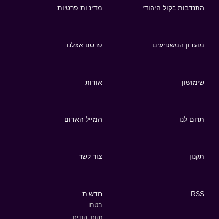
התנדבות בקול היהודי
מדיניות פרטיות
מועדון המשפיעים
פרסם אצלנו!
שימושון
אודות
תרום לנו
המייל האדום
תקנון
צור קשר
RSS
חדשות
בטחון
זהות יהודית