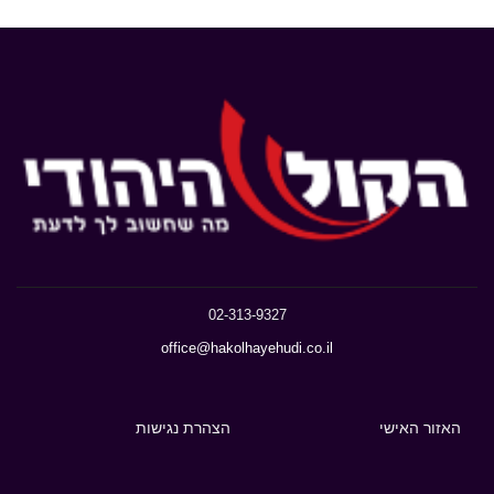
02-313-9327
office@hakolhayehudi.co.il
האזור האישי
הצהרת נגישות