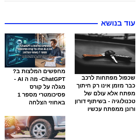
עוד בנושא
מחפשים המלצות ב?
שכפול מפתחות לרכב
ChatGPT- מה ה AI -
כבר מזמן אינו רק חיתוך
מגלה על קורס
מפתח אלא עולם של
פסיכומטרי מספר 1
טכנולוגיה - בשיתוף דורון
באחוזי הצלחה
ורונן ממפתח עכשיו