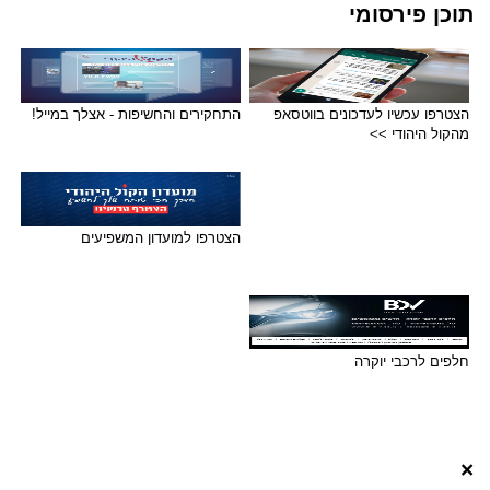
תוכן פירסומי
הצטרפו עכשיו לעדכונים בווטסאפ
התחקירים והחשיפות - אצלך במייל!
מהקול היהודי >>
הצטרפו למועדון המשפיעים
חלפים לרכבי יוקרה
×