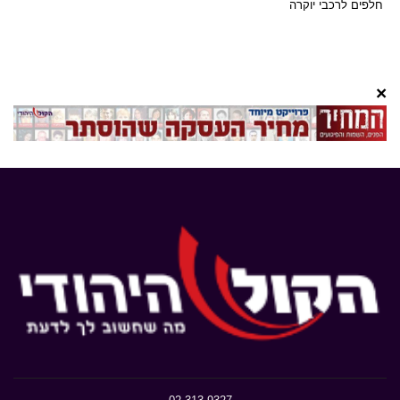
חלפים לרכבי יוקרה
×