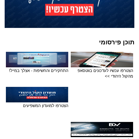
תוכן פירסומי
הצטרפו עכשיו לעדכונים בווטסאפ
התחקירים והחשיפות - אצלך במייל!
מהקול היהודי >>
הצטרפו למועדון המשפיעים