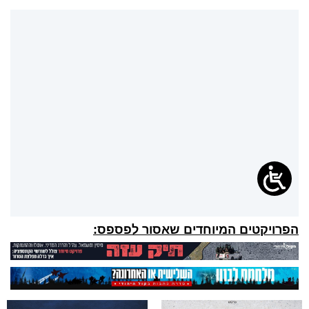
הפרויקטים המיוחדים שאסור לפספס: