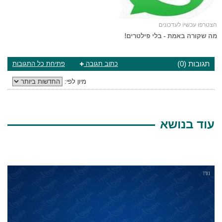
הצטרפו עכשיו לעדכונים
מה שקורה באמת - בלי פילטרים!
תגובות (0)
כתוב תגובה
פתיחת כל התגובות
מיון לפי:
עוד בנושא