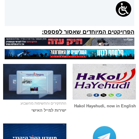
הפרויקטים המיוחדים שאסור לפספס:
התחקירים והחשיפות מהשבוע
Hakol Hayehudi, now in English
ישירות למייל האישי