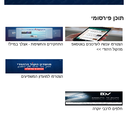
תוכן פירסומי
הצטרפו עכשיו לעדכונים בווטסאפ
התחקירים והחשיפות - אצלך במייל!
מהקול היהודי >>
הצטרפו למועדון המשפיעים
חלפים לרכבי יוקרה