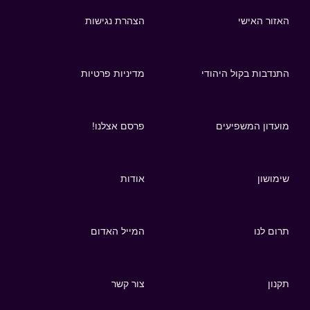
האזור האישי
הצהרת נגישות
התנדבות בקול היהודי
מדיניות פרטיות
מועדון המשפיעים
פרסם אצלנו!
שימושון
אודות
תרום לנו
המייל האדום
תקנון
צור קשר