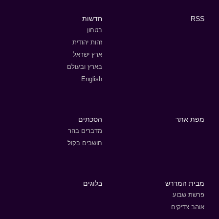
RSS
חדשות
בטחון
זהות יהודית
ארץ ישראל
בארץ ובעולם
English
מפת אתר
הסכתים
מדברים בהר
חושבים בקול
מבית המדרש
בלוגים
פרשת שבוע
אוהב צדיקים