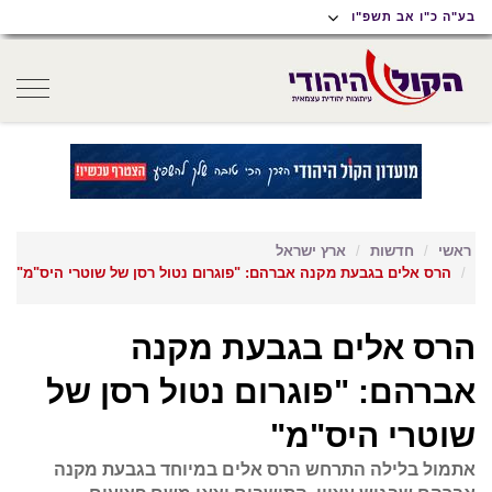
תוכן
תפריט
תפריט
בע"ה כ"ו אב תשפ"ו
ראשי
ראשי
נגישות
oggle
gation
ראשי
חדשות
ארץ ישראל
הרס אלים בגבעת מקנה אברהם: "פוגרום נטול רסן של שוטרי היס"מ"
הרס אלים בגבעת מקנה
אברהם: "פוגרום נטול רסן של
שוטרי היס"מ"
אתמול בלילה התרחש הרס אלים במיוחד בגבעת מקנה