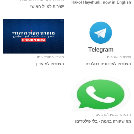
Hakol Hayehudi, now in English
ישירות למייל האישי
עדכונים שוטפים
מועדון המשפיעים!
הצטרפו לעדכונים בטלגרם
הצטרפו למועדון
הצטרפו עכשיו לעדכונים
מה שקורה באמת - בלי פילטרים!