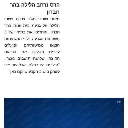
הרס נרחב הלילה בהר
חברון
מאות שוטרי מג"ב ויס"מ פשטו
הלילה על גבעת בית ענות בהר
חברון, והחריבו את בתיהן של 3
משפחות הגבעה. ילדי המשפחות
הוצאו ממיטותיהם ופועלים
ערבים השליכו את הריהוט
החוצה. שלושה תושבים נעצרו.
"הילדים היו בהלם, אבל עוד יזכו
לשחק בישוב הקבע שיוקם כאן"