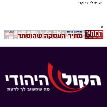
חלפים לרכבי יוקרה
×