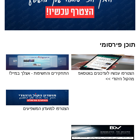
תוכן פירסומי
הצטרפו עכשיו לעדכונים בווטסאפ
התחקירים והחשיפות - אצלך במייל!
מהקול היהודי >>
הצטרפו למועדון המשפיעים