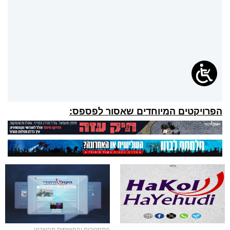
הפרויקטים המיוחדים שאסור לפספס:
התחקירים והחשיפות מהשבוע