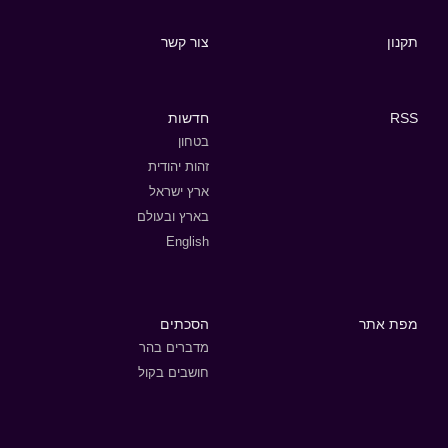
תקנון
צור קשר
RSS
חדשות
בטחון
זהות יהודית
ארץ ישראל
בארץ ובעולם
English
מפת אתר
הסכתים
מדברים בהר
חושבים בקול