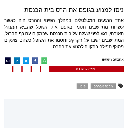
ניסו למנוע בגופם את הרס בית הכנסת
אחד הרגעים המטלטלים במהלך הפינוי וההרס היה כאשר
עשרות מתיישבים חסמו בגופם את השופל שהביא המנהל
האזרחי, רגע לפני שעלה על בית הכנסת שבמקום עם כף הברזל,
המתיישבים ישבו על הקרקע וחסמו את השופל כשהם צועקים
פסוקי תפילה בתקווה למנוע את ההרס.
אהבתם? שתפו
פנייה למערכת
מקנה אברהם
פינוי