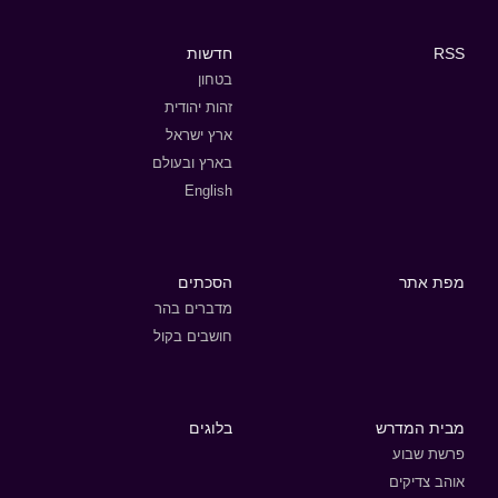
RSS
חדשות
בטחון
זהות יהודית
ארץ ישראל
בארץ ובעולם
English
מפת אתר
הסכתים
מדברים בהר
חושבים בקול
מבית המדרש
בלוגים
פרשת שבוע
אוהב צדיקים