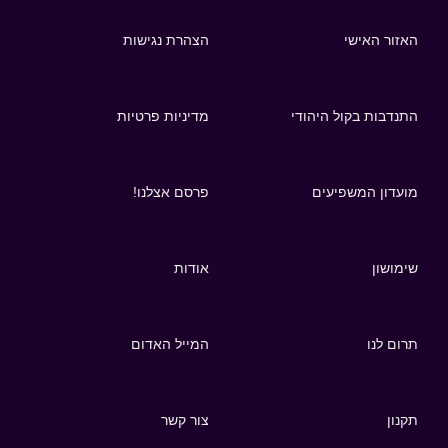
האזור האישי
הצהרת נגישות
התנדבות בקול היהודי
מדיניות פרטיות
מועדון המשפיעים
פרסם אצלנו!
שימושון
אודות
תרום לנו
המייל האדום
תקנון
צור קשר