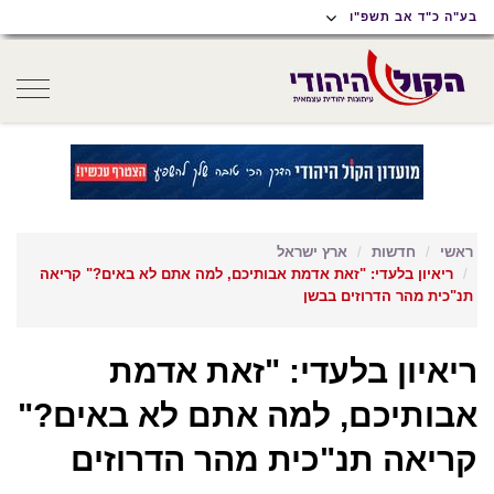
תוכן
תפריט
תפריט
בע"ה כ"ד אב תשפ"ו
ראשי
ראשי
נגישות
oggle
gation
ראשי
חדשות
ארץ ישראל
ריאיון בלעדי: "זאת אדמת אבותיכם, למה אתם לא באים?" קריאה
תנ"כית מהר הדרוזים בבשן
ריאיון בלעדי: "זאת אדמת
אבותיכם, למה אתם לא באים?"
קריאה תנ"כית מהר הדרוזים