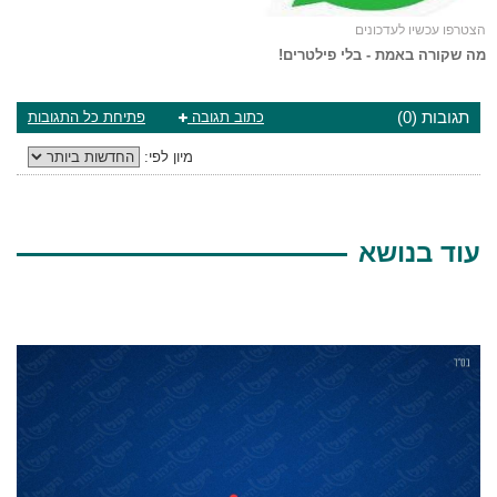
הצטרפו עכשיו לעדכונים
מה שקורה באמת - בלי פילטרים!
תגובות (0)
כתוב תגובה
פתיחת כל התגובות
מיון לפי:
עוד בנושא