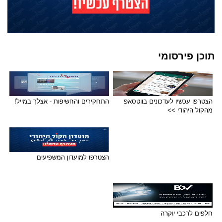
תוכן פירסומי
הצטרפו עכשיו לעדכונים בווטסאפ
התחקירים והחשיפות - אצלך במייל!
מהקול היהודי >>
הצטרפו למועדון המשפיעים
חלפים לרכבי יוקרה