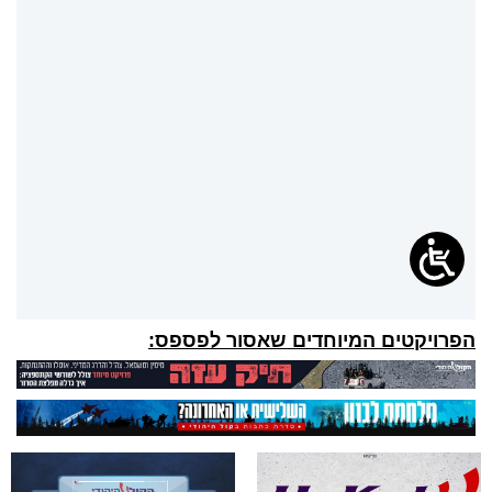
הפרויקטים המיוחדים שאסור לפספס: