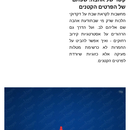
של הפרטים הקטנים
מחשבות לקראת שבת על דקדוקי
הלכות שרק מי שבתודעת אהבה
שם אליהם לב. ועל הדרך גם
הרהורים על אסטרטגיות קירוב
רחוקים - ואיך אפשר להביט על
החמרות לא כרשימת מטלות
מעיקה אלא כזוגיות שיורדת
לפרטים הקטנים.