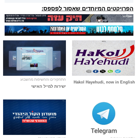
הפרויקטים המיוחדים שאסור לפספס:
התחקירים והחשיפות מהשבוע
Hakol Hayehudi, now in English
ישירות למייל האישי