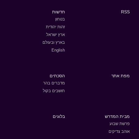
RSS
חדשות
בטחון
זהות יהודית
ארץ ישראל
בארץ ובעולם
English
מפת אתר
הסכתים
מדברים בהר
חושבים בקול
מבית המדרש
בלוגים
פרשת שבוע
אוהב צדיקים