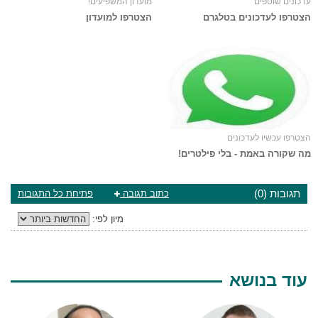
עדכונים שוטפים
מועדון המשפיעים!
הצטרפו לעדכונים בטלגרם
הצטרפו למועדון
הצטרפו עכשיו לעדכונים
מה שקורה באמת - בלי פילטרים!
תגובות (0)
כתוב תגובה
פתיחת כל התגובות
מיון לפי:
עוד בנושא