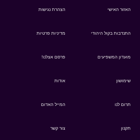
האזור האישי
הצהרת נגישות
התנדבות בקול היהודי
מדיניות פרטיות
מועדון המשפיעים
פרסם אצלנו!
שימושון
אודות
תרום לנו
המייל האדום
תקנון
צור קשר