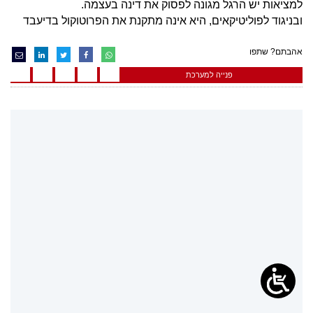
למציאות יש הרגל מגונה לפסוק את דינה בעצמה.
ובניגוד לפוליטיקאים, היא אינה מתקנת את הפרוטוקול בדיעבד
אהבתם? שתפו
פנייה למערכת