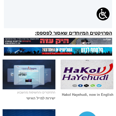
הפרויקטים המיוחדים שאסור לפספס:
התחקירים והחשיפות מהשבוע
Hakol Hayehudi, now in English
ישירות למייל האישי