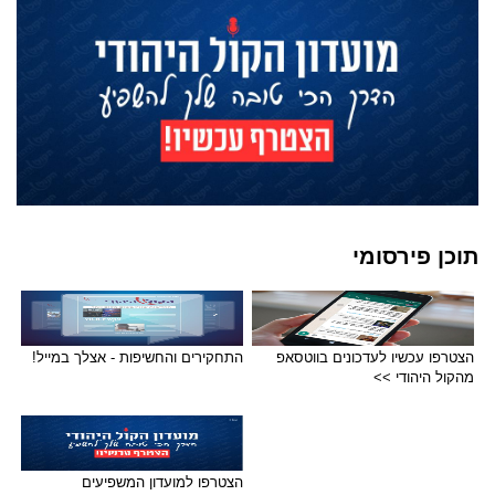
תוכן פירסומי
הצטרפו עכשיו לעדכונים בווטסאפ
התחקירים והחשיפות - אצלך במייל!
מהקול היהודי >>
הצטרפו למועדון המשפיעים