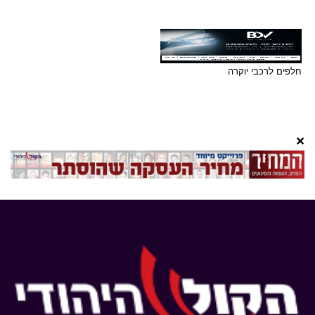
חלפים לרכבי יוקרה
×