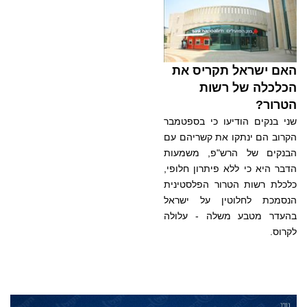
האם ישראל תקריס את
הכלכלה של רשות
הטרור?
שני בנקים הודיעו כי בספטמבר
הקרוב הם ינתקו את קשריהם עם
הבנקים של הרש"פ, משמעות
הדבר היא כי ללא פיתרון חלופי,
כלכלת רשות הטרור הפלסטינית
הנסמכת לחלוטין על ישראל
בהעדר מטבע משלה - עלולה
לקרוס.