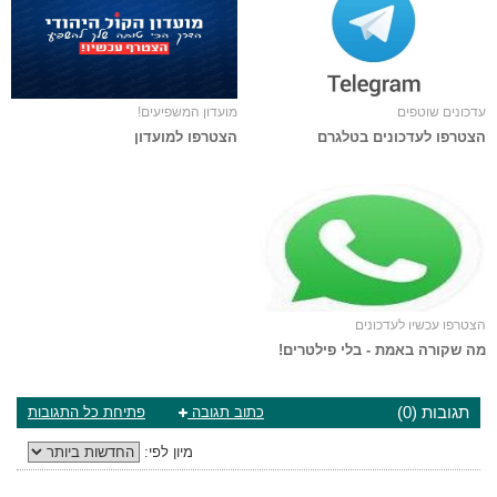
עדכונים שוטפים
מועדון המשפיעים!
הצטרפו לעדכונים בטלגרם
הצטרפו למועדון
הצטרפו עכשיו לעדכונים
מה שקורה באמת - בלי פילטרים!
תגובות (0)
כתוב תגובה
פתיחת כל התגובות
מיון לפי: