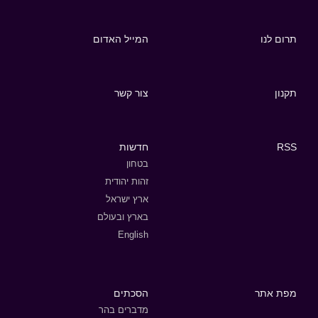
תרום לנו
המייל האדום
תקנון
צור קשר
RSS
חדשות
בטחון
זהות יהודית
ארץ ישראל
בארץ ובעולם
English
מפת אתר
הסכתים
מדברים בהר