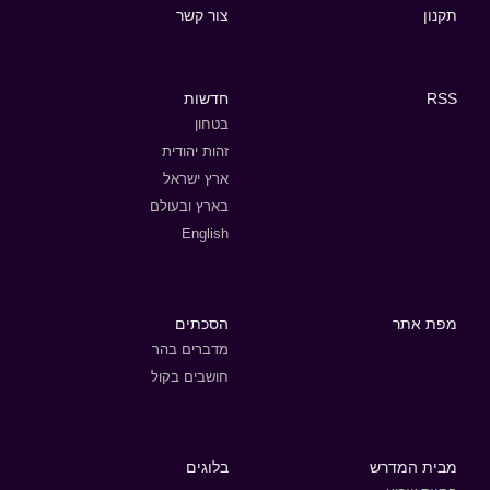
תקנון
צור קשר
RSS
חדשות
בטחון
זהות יהודית
ארץ ישראל
בארץ ובעולם
English
מפת אתר
הסכתים
מדברים בהר
חושבים בקול
מבית המדרש
בלוגים