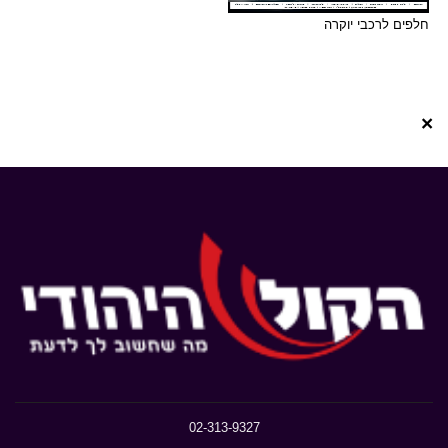
חלפים לרכבי יוקרה
×
02-313-9327