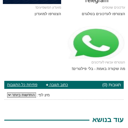
עדכונים שוטפים
מועדון המשפיעים!
הצטרפו לעדכונים בטלגרם
הצטרפו למועדון
הצטרפו עכשיו לעדכונים
מה שקורה באמת - בלי פילטרים!
תגובות (0)
כתוב תגובה
פתיחת כל התגובות
מיון לפי:
עוד בנושא