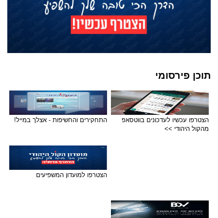
תוכן פירסומי
הצטרפו עכשיו לעדכונים בווטסאפ
התחקירים והחשיפות - אצלך במייל!
מהקול היהודי >>
הצטרפו למועדון המשפיעים