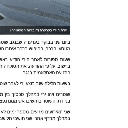
זירת הירי בערערה (דוברות המשטרה)
מנוסעי הרכב, בחיפוש ברכב איתרו ה
שעות ספורות לאחר הירי הודיע רא
ביישוב. על פי ההודעה, את הסולחה ה
התנועה האסלאמית בנגב.
בשעות הלילה שוב בוצע ירי לעבר שוט
שוטרים זיהו ירי במהלך סכסוך בין 
בניידת. השוטרים השיבו אש ממנו נפ
שני האירועים מגיעים מספר ימים ל
במהלך מרדף אחרי שני תושבי תל שבע