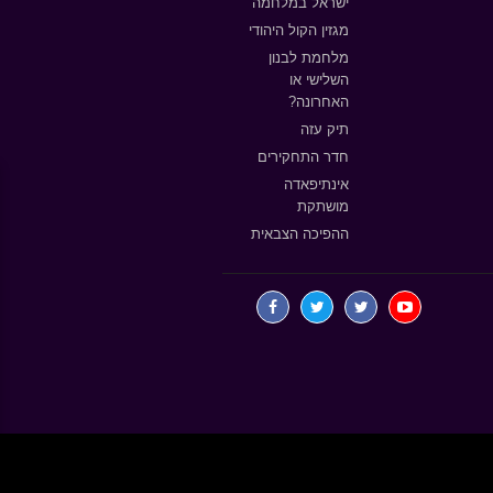
ישראל במלחמה
מגזין הקול היהודי
מלחמת לבנון
השלישי או
האחרונה?
תיק עזה
חדר התחקירים
אינתיפאדה
מושתקת
ההפיכה הצבאית