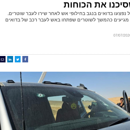
סיכנו את הכוחות
נפצעו בדואים בנגב בחילופי אש לאחר שירו לעבר שוטרים.
 מגיעים כהמשך לשוטרים שפתחו באש לעבר רכב של בדואים