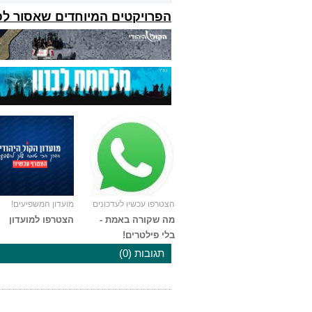
הפרויקטים המיוחדים שאסור ל
הצטרפו עכשיו לעדכונים
מועדון המשפיעים!
מה שקורה באמת -
הצטרפו למועדון
בלי פילטרים!
תגובות (0)