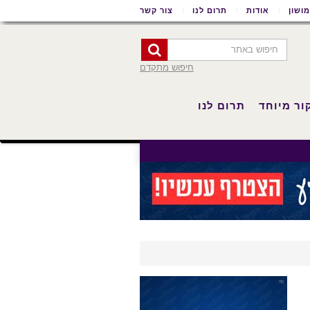
ושון
אודות
תרום לנו
צור קשר
חיפוש מתקדם
ור מיוחד
תרום לנו