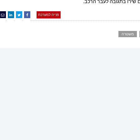
 שירו בתגובה לעבר הרכב.
פנייה למערכת
משטרה