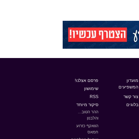
מועדון
פרסם אצלנו!
המשפיעים
שימושון
צור קשר
RSS
בלוגים
סיקור מיוחד
ההר הטוב...
והלבנון
הוואקף כזרוע
חמאס