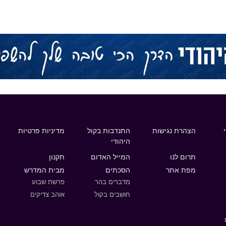
הצהרת נגישות
התנדבות בקול
מדיניות פרטיות
היהודי
תרום לנו
המייל האדום
תקנון
מפת אתר
הסכתים
מבית המדרש
מדברים בהר
פרשת שבוע
חושבים בקול
אוהב צדיקים