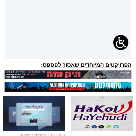
הפרויקטים המיוחדים שאסור לפספס:
התחקירים והחשיפות מהשבוע