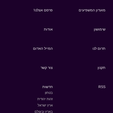
מועדון המשפיעים
פרסם אצלנו!
שימושון
אודות
תרום לנו
המייל האדום
תקנון
צור קשר
RSS
חדשות
בטחון
זהות יהודית
ארץ ישראל
בארץ ובעולם