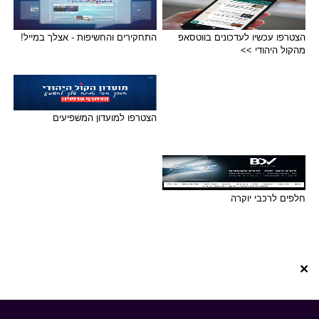
הצטרפו עכשיו לעדכונים בווטסאפ
התחקירים והחשיפות - אצלך במייל!
מהקול היהודי >>
הצטרפו למועדון המשפיעים
חלפים לרכבי יוקרה
×