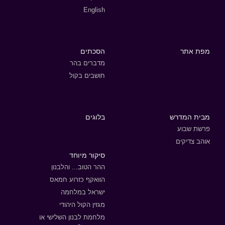
English
מפת אתר
הסכתים
מדברים בהר
חושבים בקול
מבית המדרש
בלוגים
פרשת שבוע
אוהב צדיקים
סיקור מיוחד
ההר הטוב... והלבנון
הוואקף כזרוע חמאס
ישראל במלחמה
מגזין הקול היהודי
מלחמת לבנון השלישי או