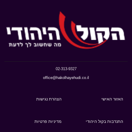
02-313-9327
office@hakolhayehudi.co.il
האזור האישי
הצהרת נגישות
התנדבות בקול היהודי
מדיניות פרטיות