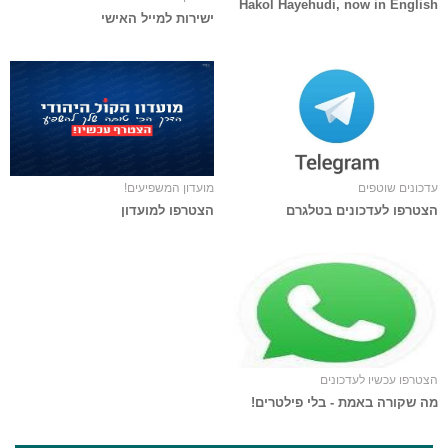
Hakol Hayehudi, now in English
ישירות למייל האישי
עדכונים שוטפים
מועדון המשפיעים!
הצטרפו לעדכונים בטלגרם
הצטרפו למועדון
הצטרפו עכשיו לעדכונים
מה שקורה באמת - בלי פילטרים!