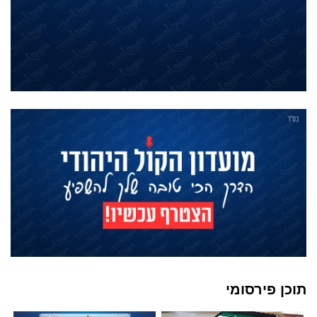
תוכן פירסומי