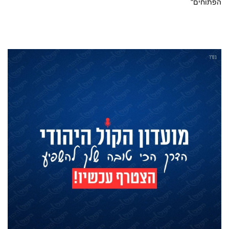
הפתוחים"