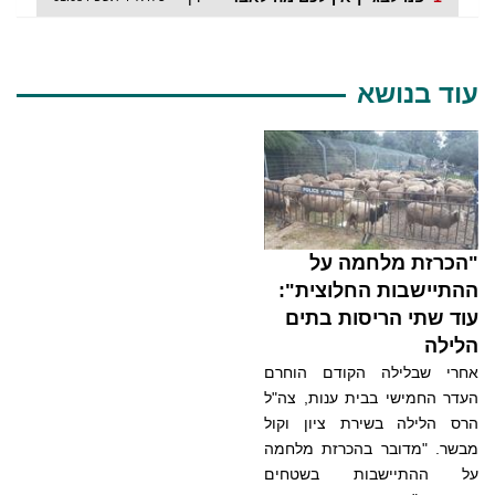
עוד בנושא
"הכרזת מלחמה על
ההתיישבות החלוצית":
עוד שתי הריסות בתים
הלילה
אחרי שבלילה הקודם הוחרם
העדר החמישי בבית ענות, צה"ל
הרס הלילה בשירת ציון וקול
מבשר. "מדובר בהכרזת מלחמה
על ההתיישבות בשטחים