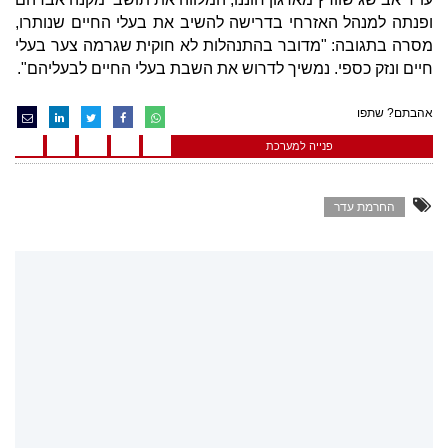
ופנתה למנהל האזרחי בדרישה להשיב את בעלי החיים שנותרו,
מסרה בתגובה: "מדובר בהתנהלות לא חוקית שגרמה צער בעלי
חיים ונזק כספי. נמשיך לדרוש את השבת בעלי החיים לבעליהם".
אהבתם? שתפו
פנייה למערכת
החרמת עדר