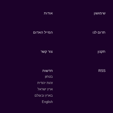
שימושון
אודות
תרום לנו
המייל האדום
תקנון
צור קשר
RSS
חדשות
בטחון
זהות יהודית
ארץ ישראל
בארץ ובעולם
English