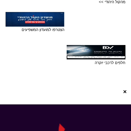
מהקול היהודי >>
הצטרפו למועדון המשפיעים
חלפים לרכבי יוקרה
×