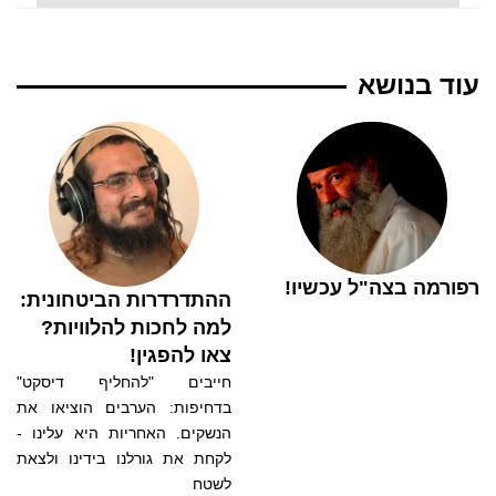
עוד בנושא
רפורמה בצה"ל עכשיו!
ההתדרדרות הביטחונית:
למה לחכות להלוויות?
צאו להפגין!
חייבים "להחליף דיסקט"
בדחיפות: הערבים הוציאו את
הנשקים. האחריות היא עלינו -
לקחת את גורלנו בידינו ולצאת
לשטח