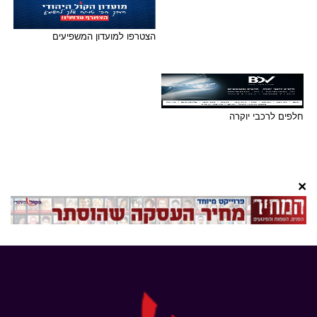
הצטרפו למועדון המשפיעים
חלפים לרכבי יוקרה
×