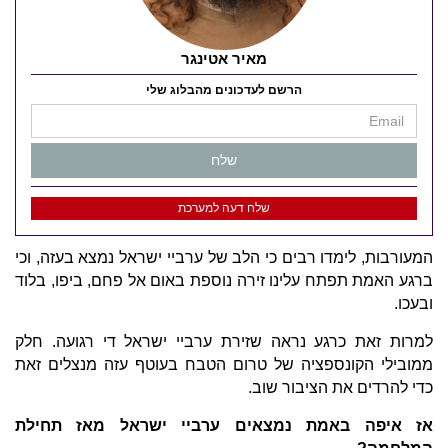
מאיר אטינגר
הרשם לעדכונים מהבלוג שלי
שלח
שלח דעה למערכת
המעורבות, לימדו רבים כי הלב של ערביי ישראל נמצא בעזה, וכי
ברגע האמת תפתח עלינו זירה נוספת באום אל פחם, ביפו, בלוד
ובעכו.
למרות זאת כרגע נראה שזירת ערביי ישראל די רגועה. חלק
ממובילי הקונספציה של טרום הטבח בעוטף עזה מנצלים זאת
כדי להרדים את הציבור שוב.
אז איפה באמת נמצאים ערביי ישראל מאז תחילת