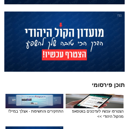
תוכן פירסומי
הצטרפו עכשיו לעדכונים בווטסאפ
התחקירים והחשיפות - אצלך במייל!
מהקול היהודי >>