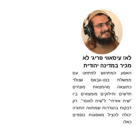
לא! עיסאווי פריג' לא
מכיר במדינה יהודית
האסון המתרגש לפתחנו עם
ממשלת בנט-עבאס שנולד
כתוצאה מהמצאת מונחים
חדשים וחילוקים מומצאים ביו
"שיח אזרחי" ל"שיח לאומי". רק
דבקות בהגדרות שמתווה התורה
יכולה להציל מאסונות נוספים
כאלו.