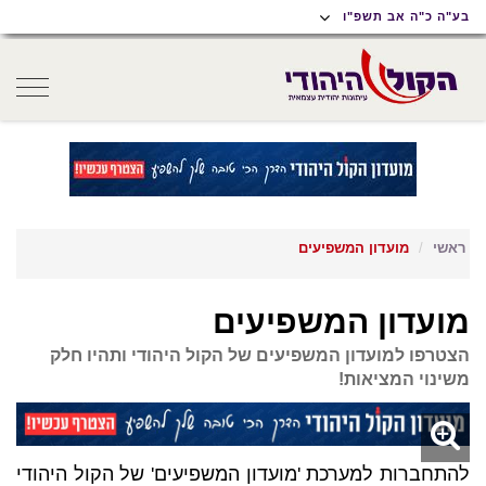
תוכן
תפריט
תפריט
בע"ה כ"ה אב תשפ"ו
ראשי
ראשי
נגישות
oggle
gation
ראשי
מועדון המשפיעים
מועדון המשפיעים
הצטרפו למועדון המשפיעים של הקול היהודי ותהיו חלק
משינוי המציאות!
להתחברות למערכת 'מועדון המשפיעים' של הקול היהודי