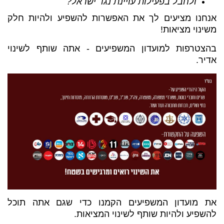
ולחבל בפעילות עויינת נגד ישראל?
אנחנו מציעים לך את האפשרות להשפיע ולהיות חלק
משינוי מציאות!
בהצטרפות למועדון המשפיעים - אתה שותף לשינוי
אדיר.
את מועדון המשפיעים הקמנו כדי שגם אתה תוכל
להשפיע ולהיות שותף לשינוי המציאות.