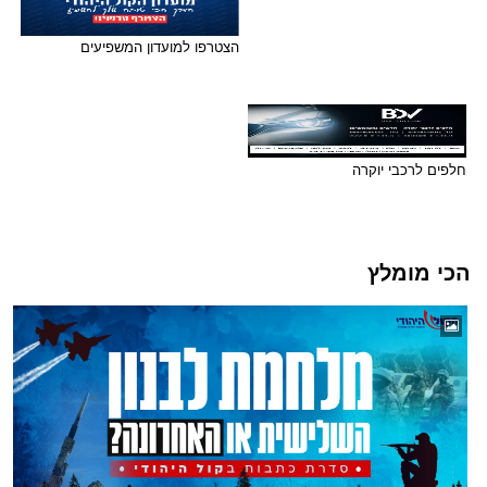
הצטרפו למועדון המשפיעים
חלפים לרכבי יוקרה
הכי מומלץ