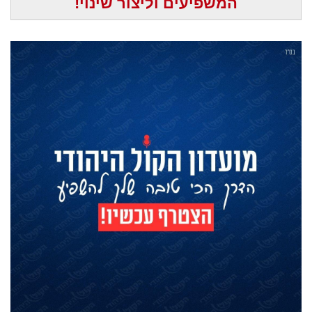
המשפיעים וליצור שינוי!