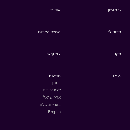
שימושון
אודות
תרום לנו
המייל האדום
תקנון
צור קשר
RSS
חדשות
בטחון
זהות יהודית
ארץ ישראל
בארץ ובעולם
English