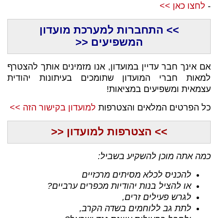
-
לחצו כאן >>
>> התחברות למערכת מועדון
המשפיעים <<
אם אינך חבר עדיין במועדון, אנו מזמינים אותך להצטרף
למאות חברי המועדון שתומכים בעיתונות יהודית
עצמאית ומשפיעים במציאות!
כל הפרטים המלאים והצטרפות
למועדון בקישור הזה >>
>> הצטרפות למועדון <<
כמה אתה מוכן להשקיע בשביל:
להכניס לכלא מסיתים מרכזיים
או להציל בנות יהודיות מכפרים ערביים?
לגרש פעילים זרים,
לתת גב ללוחמים בשדה הקרב,