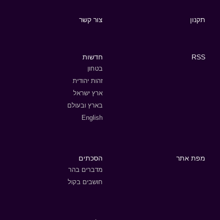
תקנון
צור קשר
RSS
חדשות
בטחון
זהות יהודית
ארץ ישראל
בארץ ובעולם
English
מפת אתר
הסכתים
מדברים בהר
חושבים בקול