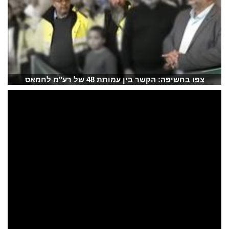
צפו בחשיפה: הקשר בין עמותת 48 של רע"מ לחמאס