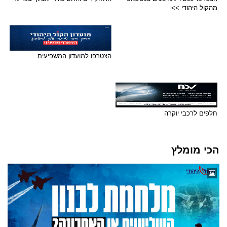
מהקול היהודי >>
הצטרפו למועדון המשפיעים
חלפים לרכבי יוקרה
הכי מומלץ