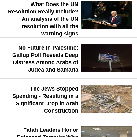
What Does the UN
Resolution Really Include?
An analysis of the UN
resolution with all the
warning signs.
No Future in Palestine:
Gallup Poll Reveals Deep
Distress Among Arabs of
Judea and Samaria
The Jews Stopped
Spending - Resulting in a
Significant Drop in Arab
Construction
Fatah Leaders Honor