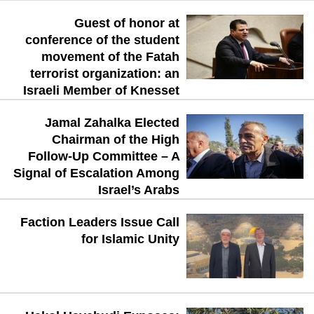
Guest of honor at
conference of the student
movement of the Fatah
terrorist organization: an
Israeli Member of Knesset
Jamal Zahalka Elected
Chairman of the High
Follow-Up Committee – A
Signal of Escalation Among
Israel’s Arabs
Faction Leaders Issue Call
for Islamic Unity