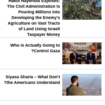
Hakol Hayehudi Exposes:
The Civil Administration Is
Pouring Millions into
Developing the Enemy's
Agriculture on Vast Tracts
of Land Using Israeli
Taxpayer Money
Who is Actually Going to
Control Gaza?
Siyasa Sharia – What Don’t
the Americans Understand?