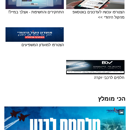
הצטרפו עכשיו לעדכונים בווטסאפ
התחקירים והחשיפות - אצלך במייל!
מהקול היהודי >>
הצטרפו למועדון המשפיעים
חלפים לרכבי יוקרה
הכי מומלץ