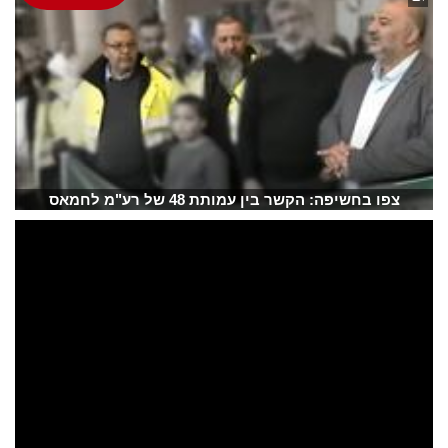
צפו בחשיפה: הקשר בין עמותת 48 של רע"מ לחמאס