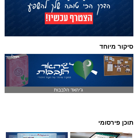
סיקור מיוחד
ג'יהאד הלבבות
תוכן פירסומי