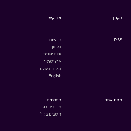
תקנון
צור קשר
RSS
חדשות
בטחון
זהות יהודית
ארץ ישראל
בארץ ובעולם
English
מפת אתר
הסכתים
מדברים בהר
חושבים בקול