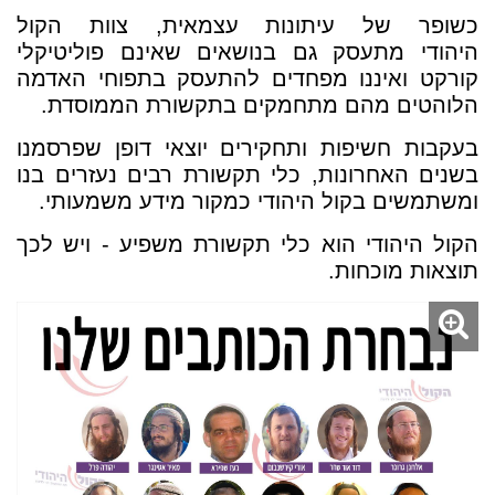
כשופר של עיתונות עצמאית, צוות הקול
היהודי מתעסק גם בנושאים שאינם פוליטיקלי
קורקט ואיננו מפחדים להתעסק בתפוחי האדמה
הלוהטים מהם מתחמקים בתקשורת הממוסדת.
בעקבות חשיפות ותחקירים יוצאי דופן שפרסמנו
בשנים האחרונות, כלי תקשורת רבים נעזרים בנו
ומשתמשים בקול היהודי כמקור מידע משמעותי.
הקול היהודי הוא כלי תקשורת משפיע - ויש לכך
תוצאות מוכחות.