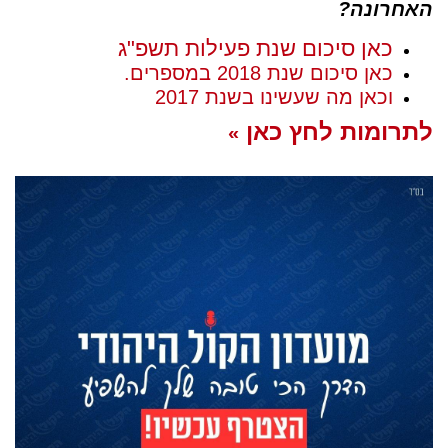
האחרונה?
כאן סיכום שנת פעילות תשפ"ג
כאן סיכום שנת 2018 במספרים.
וכאן מה שעשינו בשנת 2017
לתרומות לחץ כאן
»