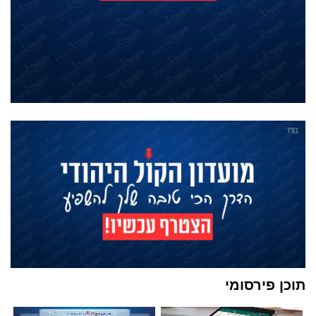
תוכן פירסומי