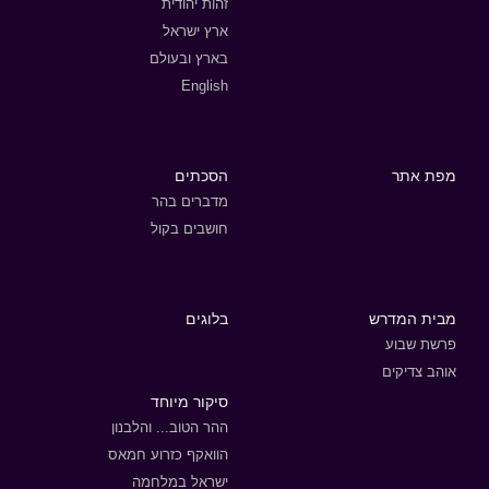
זהות יהודית
ארץ ישראל
בארץ ובעולם
English
מפת אתר
הסכתים
מדברים בהר
חושבים בקול
מבית המדרש
בלוגים
פרשת שבוע
אוהב צדיקים
סיקור מיוחד
ההר הטוב... והלבנון
הוואקף כזרוע חמאס
ישראל במלחמה