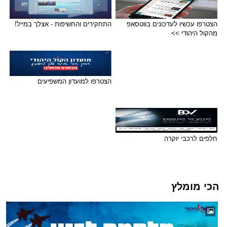
הצטרפו עכשיו לעדכונים בווטסאפ
התחקירים והחשיפות - אצלך במייל!
מהקול היהודי >>
הצטרפו למועדון המשפיעים
חלפים לרכבי יוקרה
הכי מומלץ