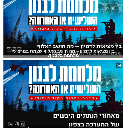
בין מציאות לדמיון – מה חושב האלוף שצמח במרצ על
מלחמה בלבנון?