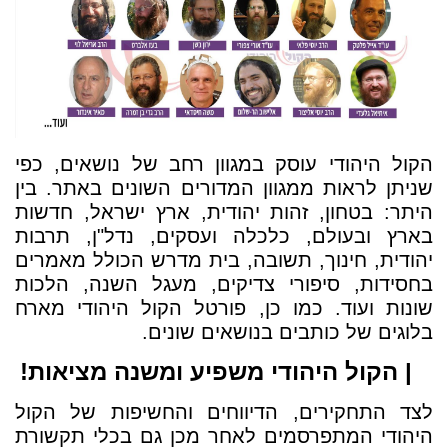
הקול היהודי עוסק במגוון רחב של נושאים, כפי
שניתן לראות ממגוון המדורים השונים באתר. בין
היתר: בטחון, זהות יהודית, ארץ ישראל, חדשות
בארץ ובעולם, כלכלה ועסקים, נדל"ן, תרבות
יהודית, חינוך, תשובה, בית מדרש הכולל מאמרים
בחסידות, סיפורי צדיקים, מעגל השנה, הלכות
שונות ועוד. כמו כן, פורטל הקול היהודי מארח
בלוגים של כותבים בנושאים שונים.
| הקול היהודי משפיע ומשנה מציאות!
לצד התחקירים, הדיווחים והחשיפות של הקול
היהודי המתפרסמים לאחר מכן גם בכלי תקשורת