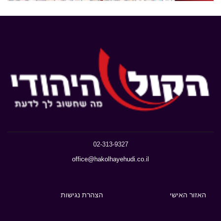
02-313-9327
office@hakolhayehudi.co.il
האזור האישי
הצהרת נגישות