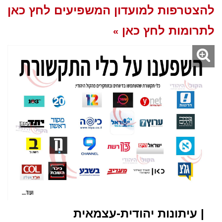
להצטרפות למועדון המשפיעים לחץ כאן
לתרומות לחץ כאן
»
| עיתונות יהודית-עצמאית