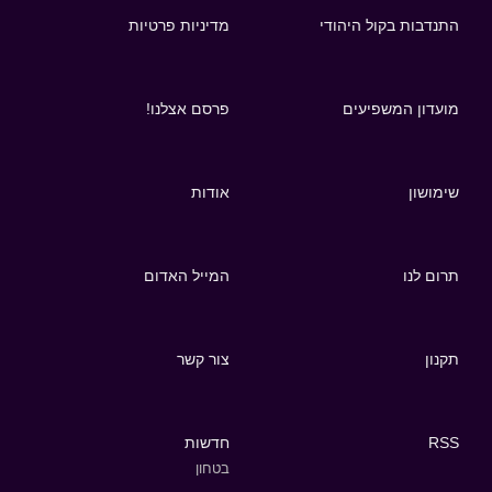
התנדבות בקול היהודי
מדיניות פרטיות
מועדון המשפיעים
פרסם אצלנו!
שימושון
אודות
תרום לנו
המייל האדום
תקנון
צור קשר
RSS
חדשות
בטחון