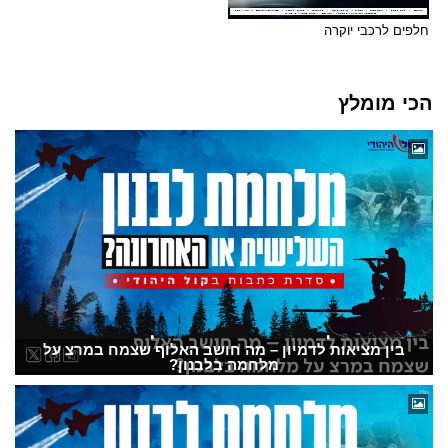
חלפים לרכבי יוקרה
הכי מומלץ
בין מציאות לדמיון – מה חושב האלוף שצמח במרצ על
מלחמה בלבנון?