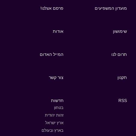
מועדון המשפיעים
פרסם אצלנו!
שימושון
אודות
תרום לנו
המייל האדום
תקנון
צור קשר
RSS
חדשות
בטחון
זהות יהודית
ארץ ישראל
בארץ ובעולם