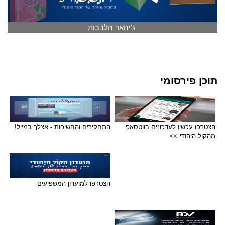
ג'יהאד הלבבות
תוכן פירסומי
הצטרפו עכשיו לעדכונים בווטסאפ
התחקירים והחשיפות - אצלך במייל!
מהקול היהודי >>
הצטרפו למועדון המשפיעים