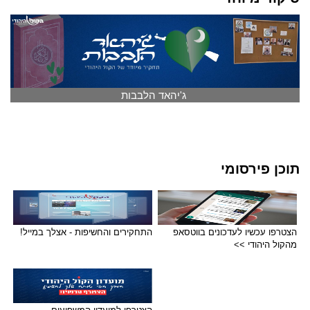
ג'יהאד הלבבות
תוכן פירסומי
הצטרפו עכשיו לעדכונים בווטסאפ
התחקירים והחשיפות - אצלך במייל!
מהקול היהודי >>