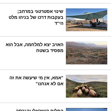
שינוי אסטרטגי במרחב;
בעקבות דרכו של בניהו מלט
הי"ד
האויב יצא למלחמה, אבל הוא
מפסיד בשטח
"אמא, אין מי שיעשה את זה
אם לא אנחנו"