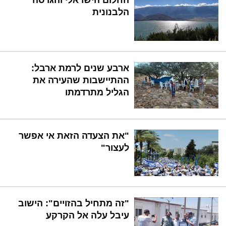
החלום הישראלי והגרסה
הלבנונית
ארבע שנים לרמת ארבל:
ההתיישבות שהעירה את
הגליל מתרדמתו
"את הצעדה הזאת אי אפשר
לעצור"
"זה מתחיל בהזויים": הישוב
עיבל עלה אל הקרקע