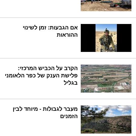
אם הגבעות: זמן לשינוי
ההוראות
הקרב על הכביש המרכזי:
פלישת הענק של כפר הלאומני
בגליל
מעבר לגבולות - מיוחד לבין
הזמנים