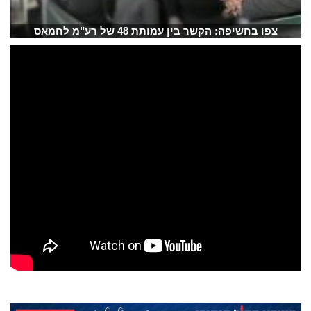
צפו בחשיפה: הקשר בין עמותת 48 של רע"מ לחמאס