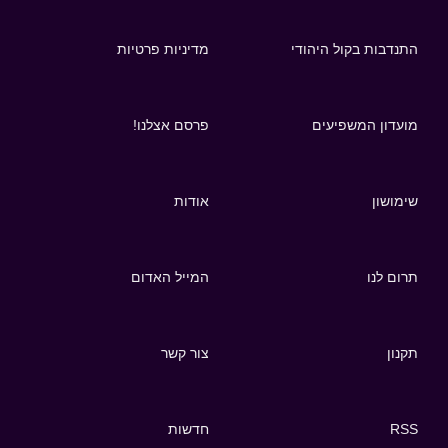
התנדבות בקול היהודי
מדיניות פרטיות
מועדון המשפיעים
פרסם אצלנו!
שימושון
אודות
תרום לנו
המייל האדום
תקנון
צור קשר
RSS
חדשות