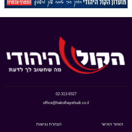
02-313-9327
office@hakolhayehudi.co.il
האזור האישי
הצהרת נגישות