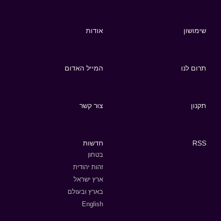
שימושון
אודות
תרום לנו
המייל האדום
תקנון
צור קשר
RSS
חדשות
בטחון
זהות יהודית
ארץ ישראל
בארץ ובעולם
English