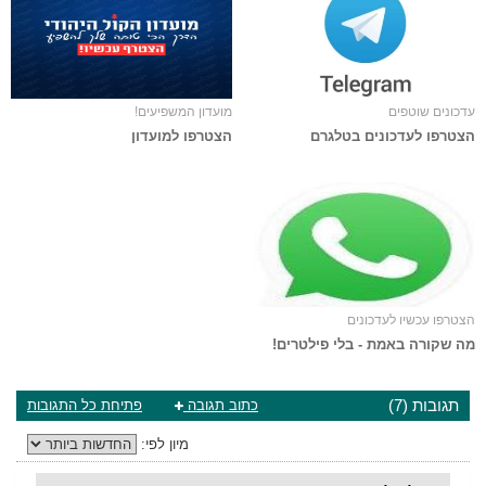
עדכונים שוטפים
מועדון המשפיעים!
הצטרפו לעדכונים בטלגרם
הצטרפו למועדון
הצטרפו עכשיו לעדכונים
מה שקורה באמת - בלי פילטרים!
תגובות (7)
כתוב תגובה
פתיחת כל התגובות
מיון לפי: