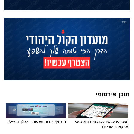
תוכן פירסומי
הצטרפו עכשיו לעדכונים בווטסאפ
התחקירים והחשיפות - אצלך במייל!
מהקול היהודי >>