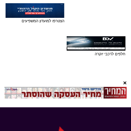
הצטרפו למועדון המשפיעים
חלפים לרכבי יוקרה
×