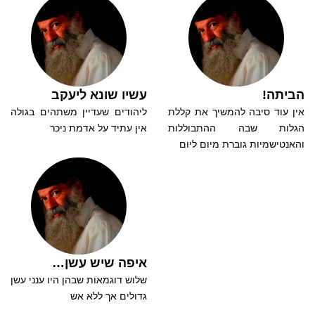
הביתה!
עשיו שונא ליעקב
אין עוד סיבה להמשיך את קללת
ליהודים שעדיין משתהים בגולה
הגלות שבה ההתבוללות
אין עתיד על אדמת ניכר
והאנטישמיות גוברת מיום ליום
איפה שיש עשן…
שלוש דוגמאות שבהן היו ענני עשן
גדולים אך ללא אש