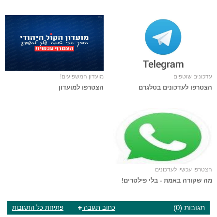
עדכונים שוטפים
מועדון המשפיעים!
הצטרפו לעדכונים בטלגרם
הצטרפו למועדון
הצטרפו עכשיו לעדכונים
מה שקורה באמת - בלי פילטרים!
תגובות (0)
כתוב תגובה
פתיחת כל התגובות