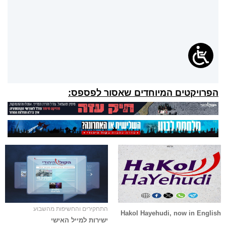
הפרויקטים המיוחדים שאסור לפספס:
התחקירים והחשיפות מהשבוע
Hakol Hayehudi, now in English
ישירות למייל האישי