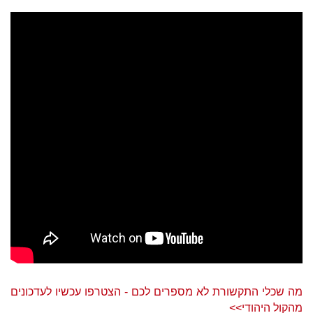
מה שכלי התקשורת לא מספרים לכם - הצטרפו עכשיו לעדכונים
מהקול היהודי>>