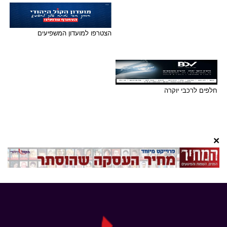
הצטרפו למועדון המשפיעים
חלפים לרכבי יוקרה
×