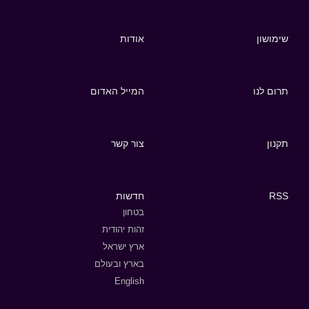
שימושון
אודות
תרום לנו
המייל האדום
תקנון
צור קשר
RSS
חדשות
בטחון
זהות יהודית
ארץ ישראל
בארץ ובעולם
English