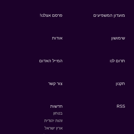
מועדון המשפיעים
פרסם אצלנו!
שימושון
אודות
תרום לנו
המייל האדום
תקנון
צור קשר
RSS
חדשות
בטחון
זהות יהודית
ארץ ישראל