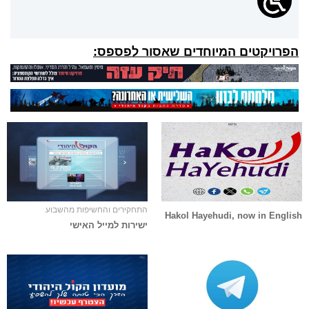
הפרויקטים המיוחדים שאסור לפספס:
התחקירים והחשיפות מהשבוע
Hakol Hayehudi, now in English
ישירות למייל האישי