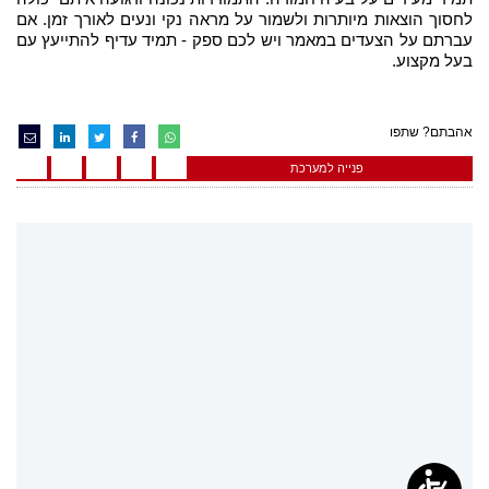
לחסוך הוצאות מיותרות ולשמור על מראה נקי ונעים לאורך זמן. אם
עברתם על הצעדים במאמר ויש לכם ספק - תמיד עדיף להתייעץ עם
בעל מקצוע.
אהבתם? שתפו
פנייה למערכת