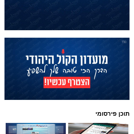
תוכן פירסומי