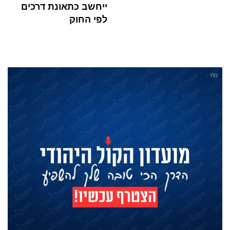
ייחשב כתאונת דרכים
לפי החוק