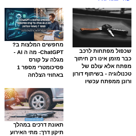
מחפשים המלצות ב?
שכפול מפתחות לרכב
ChatGPT- מה ה AI -
כבר מזמן אינו רק חיתוך
מגלה על קורס
מפתח אלא עולם של
פסיכומטרי מספר 1
טכנולוגיה - בשיתוף דורון
באחוזי הצלחה
ורונן ממפתח עכשיו
תאונת דרכים במהלך
תיקון דרך: מתי האירוע