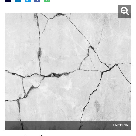
FREEPIK