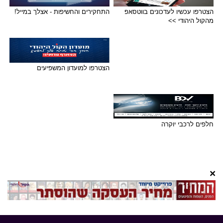
הצטרפו עכשיו לעדכונים בווטסאפ
התחקירים והחשיפות - אצלך במייל!
מהקול היהודי >>
הצטרפו למועדון המשפיעים
חלפים לרכבי יוקרה
×