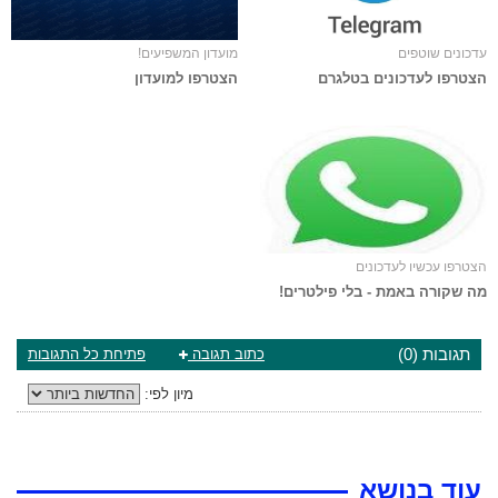
עדכונים שוטפים
מועדון המשפיעים!
הצטרפו לעדכונים בטלגרם
הצטרפו למועדון
הצטרפו עכשיו לעדכונים
מה שקורה באמת - בלי פילטרים!
תגובות (0)
כתוב תגובה
פתיחת כל התגובות
מיון לפי:
עוד בנושא