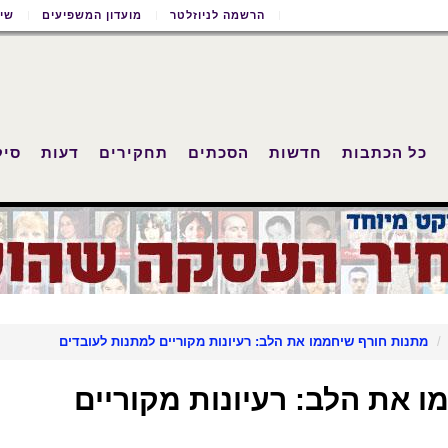
הרשמה לניוזלטר
מועדון המשפיעים
שימ
כל הכתבות
חדשות
הסכתים
תחקירים
דעות
סיק
מתנות חורף שיחממו את הלב: רעיונות מקוריים למתנות לעובדים
 את הלב: רעיונות מקוריים