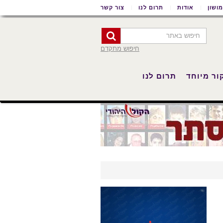
ושון
אודות
תרום לנו
צור קשר
חיפוש מתקדם
ור מיוחד
תרום לנו