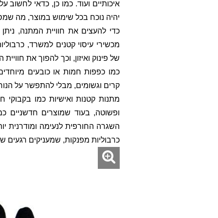
איכותיים ועוד. כמו כן, כדאי לחשוב
יהיה נוכח בכל שימוש במוצר, מה שמסי
כדי להעצים את חוויית המתנה, ניתן 
מכשירי עיסוי קטנים למשרד, כרבולי
של פינוק ואיזון, וכך להפוך את חוויי
כמו כפפות חמות או כובעים מיוחדים
קרים וגשומים, מבלי להתפשר על הנוח
מתנות קטנות ואישיות כמו בקבוקי ח
ופשוטה, בעוד שמוצרים חדשניים כמ
השגרה החורפית לנעימה ומודרנית יותר
כרבוליות מפנקות, שמעניקים רגעים של