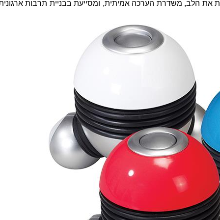
 את הלב, משדרת הערכה אמיתית, ומסייעת בבניית תרבות ארגונית