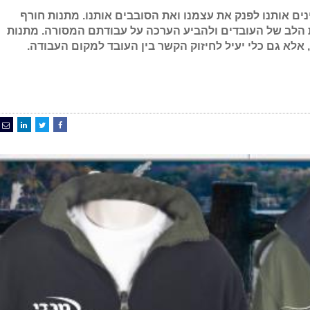
ים אותנו לפנק את עצמנו ואת הסובבים אותנו. מתנות חורף
הלב של העובדים ולהביע הערכה על עבודתם המסורה. מתנות
 אלא גם כלי יעיל לחיזוק הקשר בין העובד למקום העבודה.