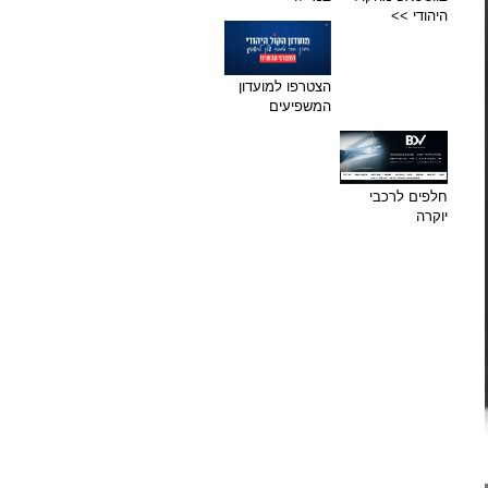
היהודי >>
הצטרפו למועדון
המשפיעים
חלפים לרכבי
יוקרה