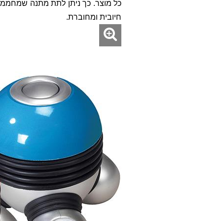
כל מוצר. כך ניתן לתת מתנה שמחממת
חיובית ומחוברת.