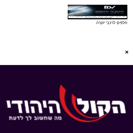
חלפים לרכבי יוקרה
×