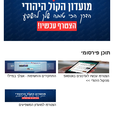
תוכן פירסומי
הצטרפו עכשיו לעדכונים בווטסאפ
התחקירים והחשיפות - אצלך במייל!
מהקול היהודי >>
הצטרפו למועדון המשפיעים