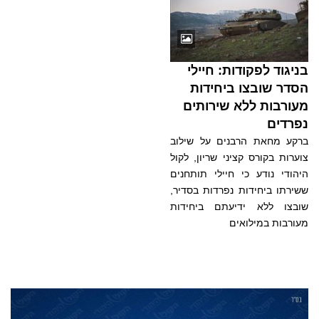
בניגוד לפקודות: חיילי
הסדר שובצו ביחידות
מעורבות ללא שירותים
נפרדים
ברקע מחאת הרבנים על שילוב
צוערות בקורס קציני שריון, לקול
היהודי נודע כי חיילי תותחנים
ששירתו ביחידות נפרדות בסדיר,
שובצו ללא ידיעתם ביחידות
מעורבות במילואים