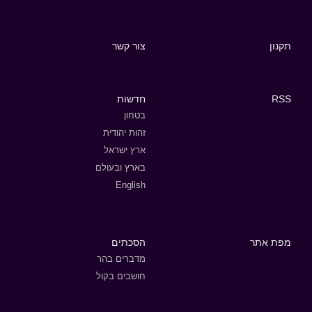
תקנון
צור קשר
RSS
חדשות
בטחון
זהות יהודית
ארץ ישראל
בארץ ובעולם
English
מפת אתר
הסכתים
מדברים בהר
חושבים בקול