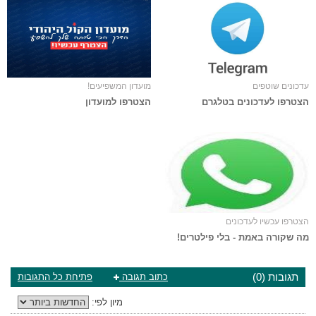
עדכונים שוטפים
מועדון המשפיעים!
הצטרפו לעדכונים בטלגרם
הצטרפו למועדון
הצטרפו עכשיו לעדכונים
מה שקורה באמת - בלי פילטרים!
תגובות (0)
כתוב תגובה
פתיחת כל התגובות
מיון לפי: