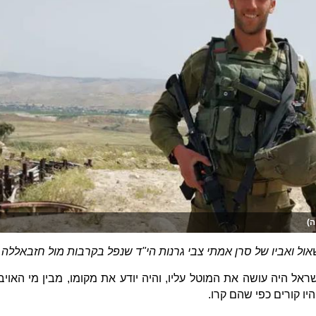
ה)
אול ואביו של סרן אמתי צבי גרנות הי"ד שנפל בקרבות מול חזבאללה
ל היה עושה את המוטל עליו, והיה יודע את מקומו, מבין מי האויב
היו קורים כפי שהם קרו.