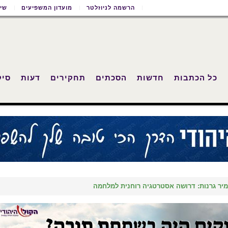
הרשמה לניוזלטר
מועדון המשפיעים
שימ
כל הכתבות
חדשות
הסכתים
תחקירים
דעות
סיק
יר גרנות: דרושה אסטרטגיה רוחנית למלחמה