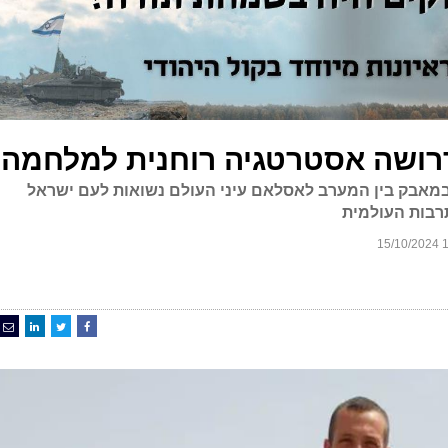
דרושה אסטרטגיה רוחנית למלחמה
י. במאבק בין המערב לאסלאם עיני העולם נשואות לעם ישראל
רבות העולמית