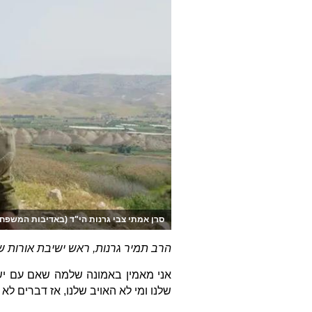
סרן אמתי צבי גרנות הי"ד (באדיבות המשפח
הרב תמיר גרנות, ראש ישיבת אורות ש
אני מאמין באמונה שלמה שאם עם ישרא
שלנו ומי לא האויב שלנו, אז דברים לא 