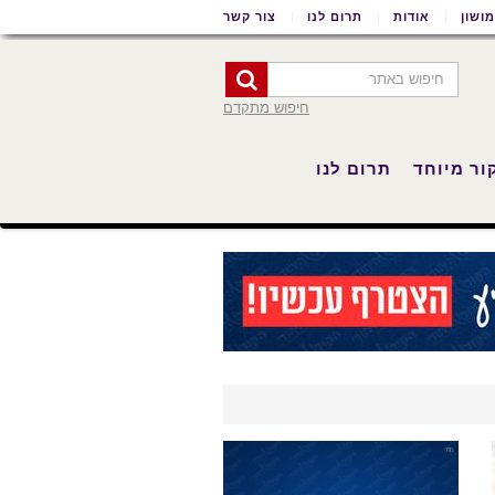
ושון
אודות
תרום לנו
צור קשר
חיפוש מתקדם
ור מיוחד
תרום לנו