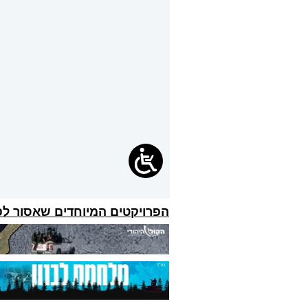
הפרויקטים המיוחדים שאסור ל