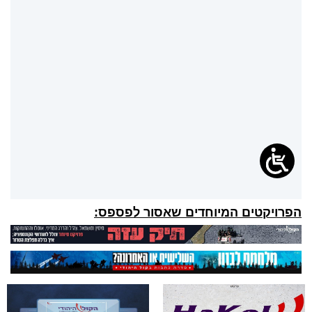
הפרויקטים המיוחדים שאסור לפספס: