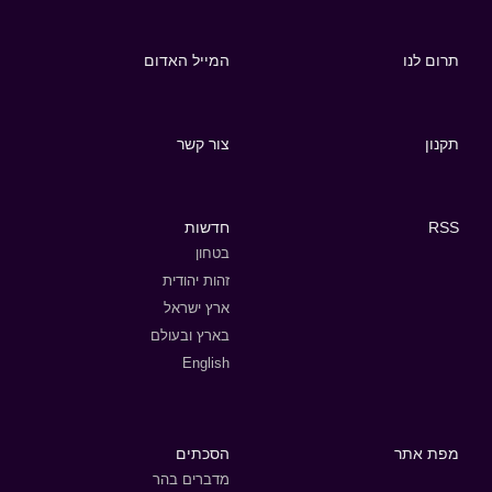
תרום לנו
המייל האדום
תקנון
צור קשר
RSS
חדשות
בטחון
זהות יהודית
ארץ ישראל
בארץ ובעולם
English
מפת אתר
הסכתים
מדברים בהר