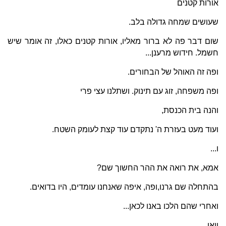
אורות קטנים
שעושים שמחה גדולה בלב.
שום דבר פה לא ברור מאליו, אורות קטנים כאלו, זה אומר שיש
חשמל. חידוש מרענן...
ופה זה האוהל של הבחורים.
ופה משפחה, זוג עם תינוק. ושתלנו עצי פרי
והנה בית הכנסת,
ועוד מעט בעזרת ה' נתקדם עוד קצת לעומק השטח.
ו...
אמא, את רואה את ההר החשוך שם?
בהתחלה שם גרנו,ופה, איפה שאנחנו עומדים, היו בדואים.
ואחרי שהם הלכו באנו לכאן...
וואו