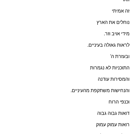
זה אמיתי
נוחלים את הארץ
מידי אויב וזר.
לראות גאולה בעיניים.
ובעזרת ה'
התוכניות לא נגמרות
והמסירות עודנה
והנחישות משתקפת מהעיניים.
וכנפי הרוח
דואות גבוה גבוה
רואות עמוק עמוק