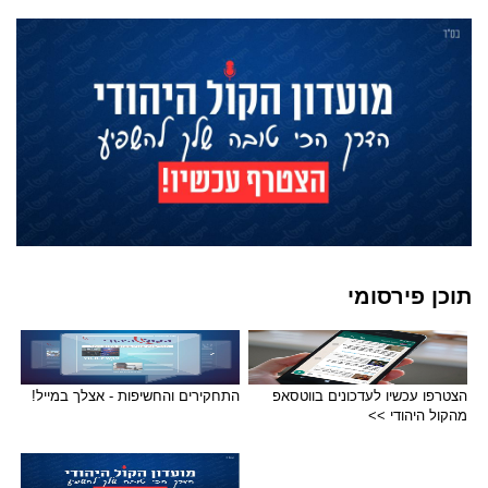
תוכן פירסומי
הצטרפו עכשיו לעדכונים בווטסאפ
התחקירים והחשיפות - אצלך במייל!
מהקול היהודי >>