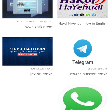
התחקירים והחשיפות מהשבוע
Hakol Hayehudi, now in English
ישירות למייל האישי
עדכונים שוטפים
מועדון המשפיעים!
הצטרפו לעדכונים בטלגרם
הצטרפו למועדון