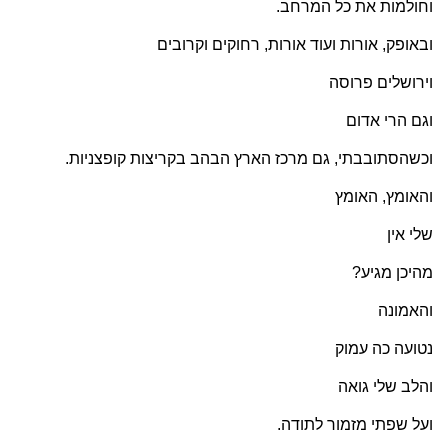
וחולמות את כל המרחב.
ובאופק, אורות ועוד אורות, רחוקים וקרובים
וירושלים פרוסה
וגם הרי אדום
וכשהסתובבתי, גם מרכז הארץ הבהב בקריצות קופצניות.
והאומץ, האומץ
שלי אין
מהיכן מגיע?
והאמונה
נטועה כה עמוק
והלב שלי גואה
ועל שפתי מזמור לתודה.