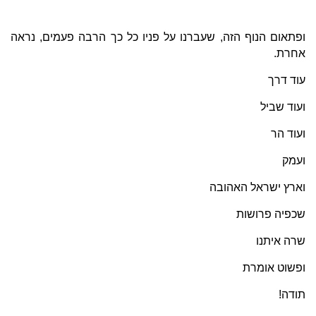
ופתאום הנוף הזה, שעברנו על פניו כל כך הרבה פעמים, נראה
אחרת.
עוד דרך
ועוד שביל
ועוד הר
ועמק
וארץ ישראל האהובה
שכפיה פרושות
שרה איתנו
ופשוט אומרת
תודה!