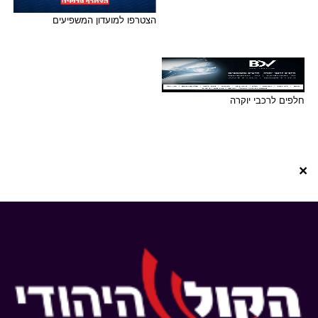
הצטרפו למועדון המשפיעים
חלפים לרכבי יוקרה
×