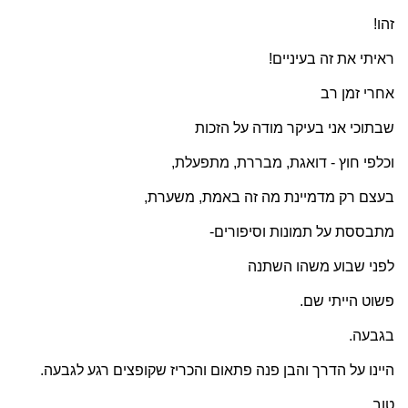
זהו!
ראיתי את זה בעיניים!
אחרי זמן רב
שבתוכי אני בעיקר מודה על הזכות
וכלפי חוץ - דואגת, מבררת, מתפעלת,
בעצם רק מדמיינת מה זה באמת, משערת,
מתבססת על תמונות וסיפורים-
לפני שבוע משהו השתנה
פשוט הייתי שם.
בגבעה.
היינו על הדרך והבן פנה פתאום והכריז שקופצים רגע לגבעה.
טוב