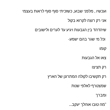
ועכשיו , מלפני שבוע, כשזכיתי סוף סוף לראות בעצמי
אני רק רוצה לקרוא בקול
שיהדהד בין הגבעות ויגיע עד לערים ולישובים
וכל מי שגר בהם ישמע-
קומו
צאו אל הגבעות
רק תציצו
רק תקשיבו לקולה המתרונן של הארץ
שמצטרף לאלפי שנות
ומברך
"מה טובו אוהלך יעקב...