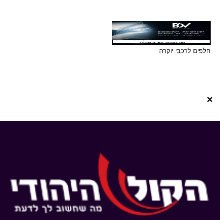
חלפים לרכבי יוקרה
×