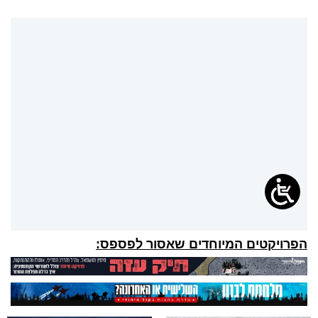
הפרויקטים המיוחדים שאסור לפספס: