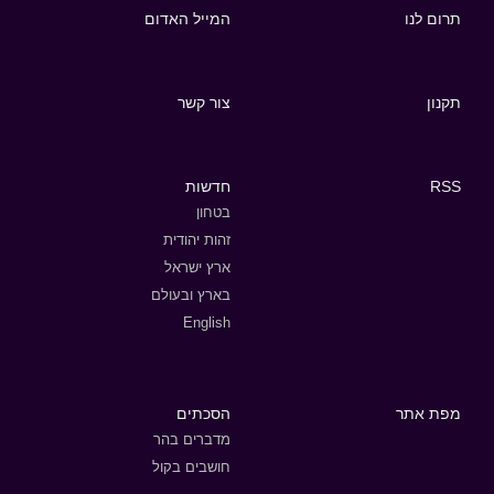
תרום לנו
המייל האדום
תקנון
צור קשר
RSS
חדשות
בטחון
זהות יהודית
ארץ ישראל
בארץ ובעולם
English
מפת אתר
הסכתים
מדברים בהר
חושבים בקול