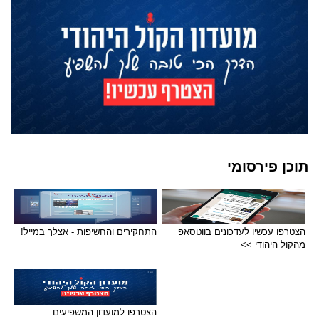
תוכן פירסומי
הצטרפו עכשיו לעדכונים בווטסאפ
התחקירים והחשיפות - אצלך במייל!
מהקול היהודי >>
הצטרפו למועדון המשפיעים