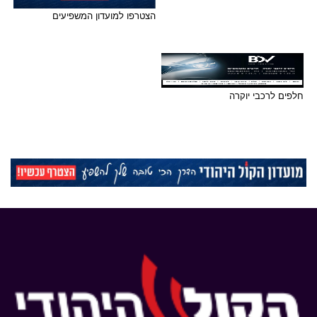
הצטרפו למועדון המשפיעים
חלפים לרכבי יוקרה