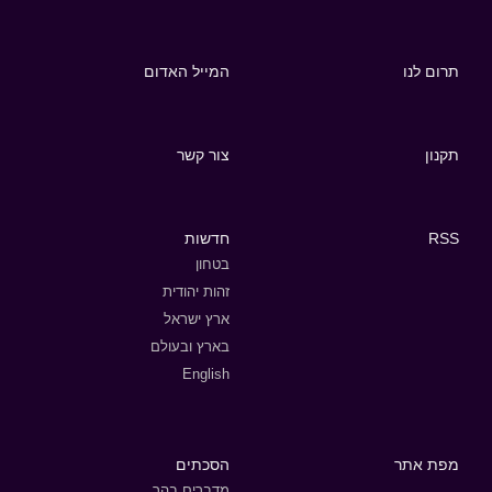
תרום לנו
המייל האדום
תקנון
צור קשר
RSS
חדשות
בטחון
זהות יהודית
ארץ ישראל
בארץ ובעולם
English
מפת אתר
הסכתים
מדברים בהר