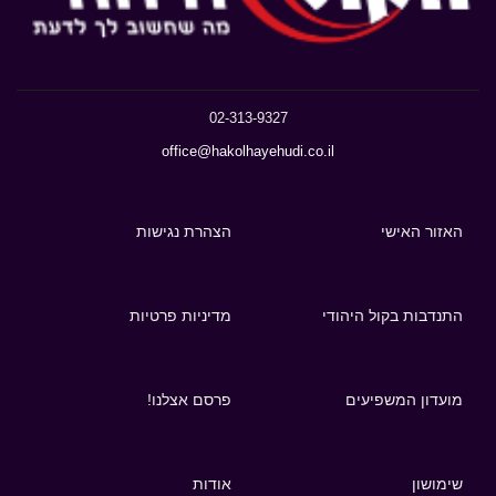
02-313-9327
office@hakolhayehudi.co.il
האזור האישי
הצהרת נגישות
התנדבות בקול היהודי
מדיניות פרטיות
מועדון המשפיעים
פרסם אצלנו!
שימושון
אודות