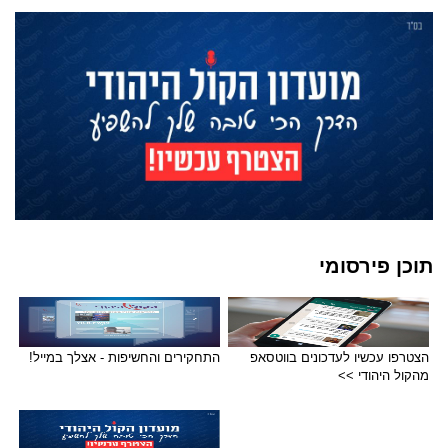
תוכן פירסומי
הצטרפו עכשיו לעדכונים בווטסאפ
התחקירים והחשיפות - אצלך במייל!
מהקול היהודי >>