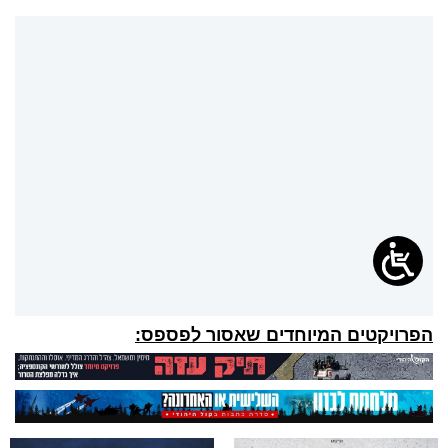
הפרויקטים המיוחדים שאסור לפספס: