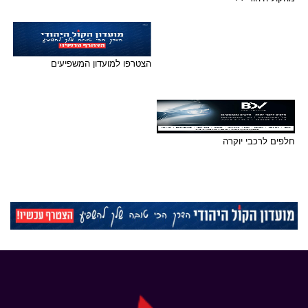
הצטרפו למועדון המשפיעים
חלפים לרכבי יוקרה