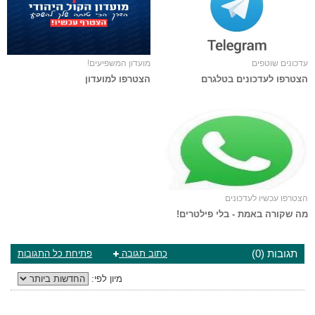
עדכונים שוטפים
מועדון המשפיעים!
הצטרפו לעדכונים בטלגרם
הצטרפו למועדון
הצטרפו עכשיו לעדכונים
מה שקורה באמת - בלי פילטרים!
תגובות (0)
כתוב תגובה
פתיחת כל התגובות
מיון לפי: