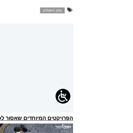
צפון השומרון
הפרויקטים המיוחדים שאסור ל