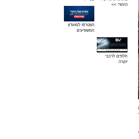
היהודי >>
הצטרפו למועדון
המשפיעים
חלפים לרכבי
יוקרה