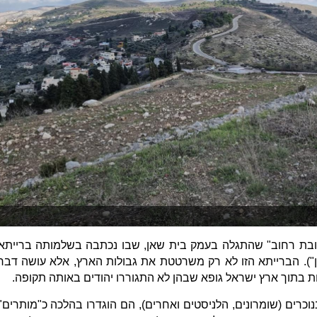
ובת רחוב" שהתגלה בעמק בית שאן, שבו נכתבה בשלמותה ברייתא
). הברייתא הזו לא רק משרטטת את גבולות הארץ, אלא עושה דבר
ת בתוך ארץ ישראל גופא שבהן לא התגוררו יהודים באותה תקופה.
בנוכרים (שומרונים, הלניסטים ואחרים), הם הוגדרו בהלכה כ"מותרים"