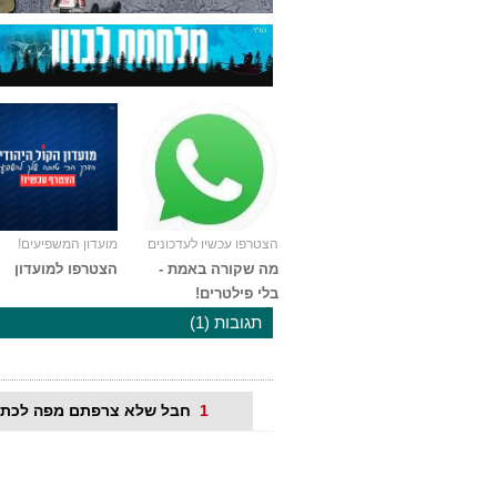
הצטרפו עכשיו לעדכונים
מועדון המשפיעים!
מה שקורה באמת -
הצטרפו למועדון
בלי פילטרים!
תגובות (1)
1
חבל שלא צרפתם מפה לכת