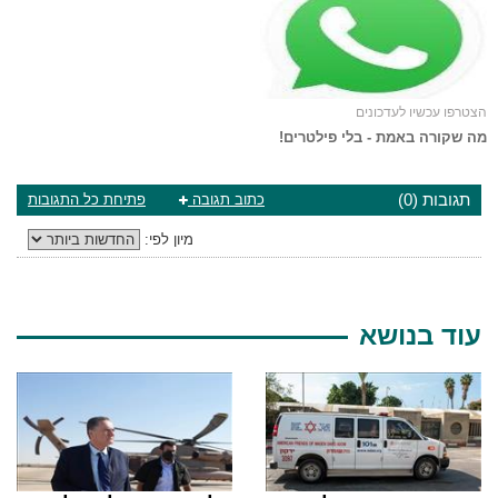
הצטרפו עכשיו לעדכונים
מה שקורה באמת - בלי פילטרים!
תגובות (0)
כתוב תגובה
פתיחת כל התגובות
מיון לפי:
עוד בנושא