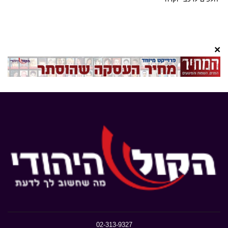
×
02-313-9327