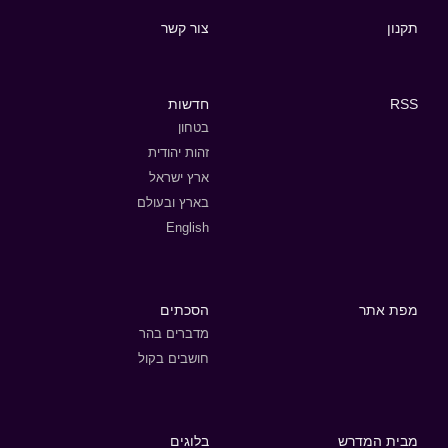
תקנון
צור קשר
RSS
חדשות
בטחון
זהות יהודית
ארץ ישראל
בארץ ובעולם
English
מפת אתר
הסכתים
מדברים בהר
חושבים בקול
מבית המדרש
בלוגים