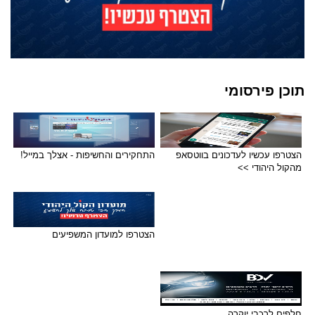
תוכן פירסומי
הצטרפו עכשיו לעדכונים בווטסאפ
התחקירים והחשיפות - אצלך במייל!
מהקול היהודי >>
הצטרפו למועדון המשפיעים
חלפים לרכבי יוקרה