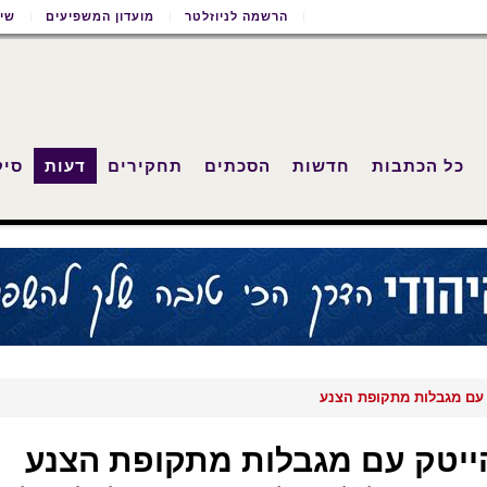
הרשמה לניוזלטר
מועדון המשפיעים
שימ
כל הכתבות
חדשות
הסכתים
תחקירים
דעות
סיק
 עם מגבלות מתקופת הצנע
הייטק עם מגבלות מתקופת הצנע