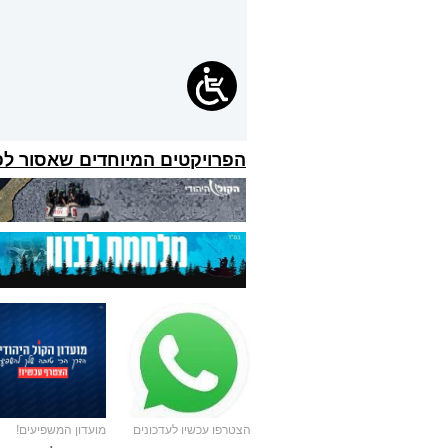
הפרויקטים המיוחדים שאסור ל
הצטרפו עכשיו לעדכונים
מועדון המשפיעים!