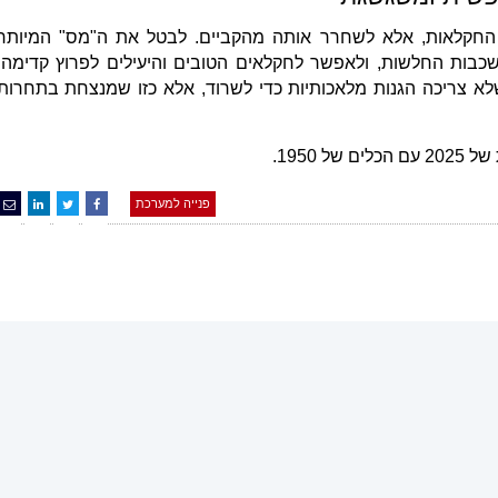
חקלאות, אלא לשחרר אותה מהקביים. לבטל את ה"מס" המיותר
כבות החלשות, ולאפשר לחקלאים הטובים והיעילים לפרוץ קדימה.
לא צריכה הגנות מלאכותיות כדי לשרוד, אלא כזו שמנצחת בתחרות
 1950.
פנייה למערכת