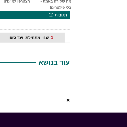
מה שקורה באמת -
הצטרפו למועדון
בלי פילטרים!
תגובות (1)
1
שגוי מתחילתו ועד סופו
עוד בנושא
×