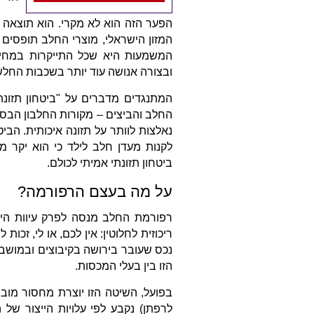
הפער הזה הוא לא מקרי. הוא תוצאה 
המשמעות היא שכל התייקרות במחיר
ובצורה אנושה עוד יותר בשכבות החלש
המתנגדים מדברים על "ביטחון תזונת
נאלצות לוותר על תזונה איכותית. הב
לקנות מעדן חלב לילד כי הוא יקר 
ביטחון תזונתי אמיתי לכולם.
על מה בעצם הרפורמה?
רפורמת החלב מנסה לפרק עיוות היסט
ריכוזית לחלוטין: אין לכם, או לי, זכ
נכס שעובר בירושה בקיבוצים ובמושב
הזו בין בעלי המכסות.
בפועל, השיטה הזו יוצרת מחסור מו
לרפתן) נקבע לפי עלויות הייצור של