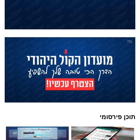
תוכן פירסומי