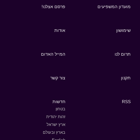
מועדון המשפיעים
פרסם אצלנו!
שימושון
אודות
תרום לנו
המייל האדום
תקנון
צור קשר
RSS
חדשות
בטחון
זהות יהודית
ארץ ישראל
בארץ ובעולם