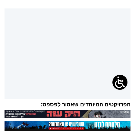
הפרויקטים המיוחדים שאסור לפספס: