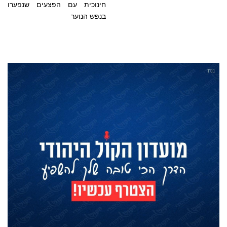
חינוכית עם הפצעים שנפערו
בנפש הנוער