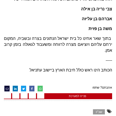
צבי נריה בן אילה
אברהם בן עליזה
משה בן פזית
בתוך שאר אחינו כל בית ישראל הנתונים בצרה ובשביה, המקום
ירחם עליהם ויוציאם מצרה לרווחה ומשעבוד לגאולה בזמן קרוב
אמן.
-----
הכותב הינו ראש כולל חיבת הארץ ביישוב עתניאל
אהבתם? שתפו
פנייה למערכת
שב"כ