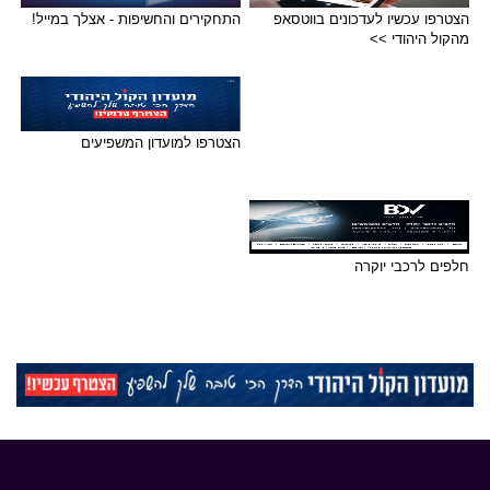
הצטרפו עכשיו לעדכונים בווטסאפ
התחקירים והחשיפות - אצלך במייל!
מהקול היהודי >>
הצטרפו למועדון המשפיעים
חלפים לרכבי יוקרה