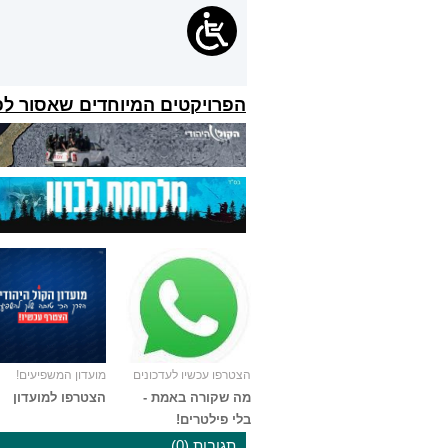
הפרויקטים המיוחדים שאסור ל
הצטרפו עכשיו לעדכונים
מועדון המשפיעים!
מה שקורה באמת -
הצטרפו למועדון
בלי פילטרים!
תגובות (0)