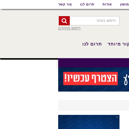
ושון
אודות
תרום לנו
צור קשר
חיפוש מתקדם
ור מיוחד
תרום לנו