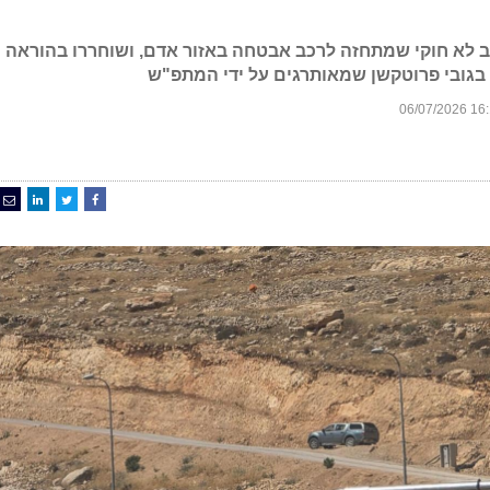
ב לא חוקי שמתחזה לרכב אבטחה באזור אדם, ושוחררו בהוראה
בגובי פרוטקשן שמאותרגים על ידי המתפ"ש