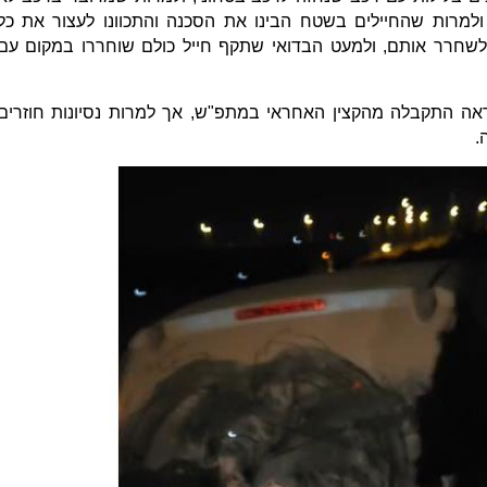
למרות שהחיילים בשטח הבינו את הסכנה והתכוונו לעצור את כל
שחרר אותם, ולמעט הבדואי שתקף חייל כולם שוחררו במקום עם
ראה התקבלה מהקצין האחראי במתפ"ש, אך למרות נסיונות חוזרים
.