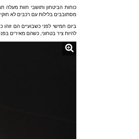
כוחות הביטחון ותושבי חוות מעלה ת
מסתובבים בלילות עם רכבים לא חוקיי
להיות ציר בטחוני, כשהם מאירים בפנס