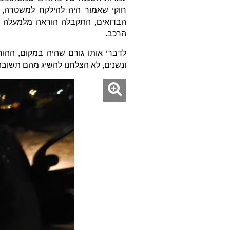
חוקי שאמור היה להילקח למשטרה, ו
הבדואים, התקבלה הוראה מלמעלה ל
הרכב.
לדברי אותו גורם שהיה במקום, ההו
ונשנים, לא הצלחנו להשיג מהם תשובה