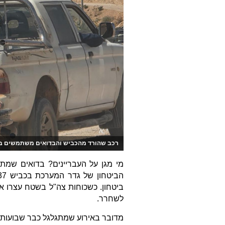
רכב שהורד מהכביש והבדואים משתמשים בו
מי מגן על העבריינים? בדואים שמתג
ביטחון. כשכוחות צה"ל בשטח עצרו 
לשחרר.
מדובר באירוע שמתגלגל כבר שבועות א