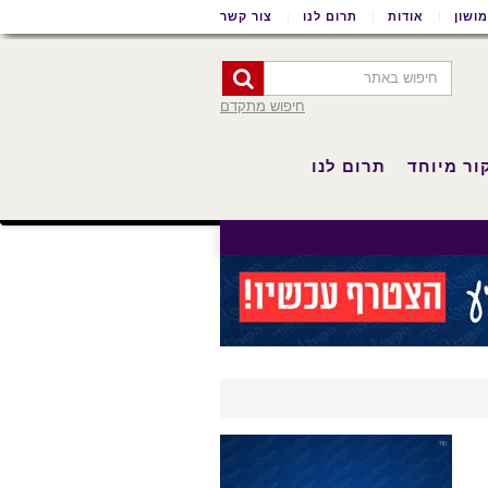
ושון
אודות
תרום לנו
צור קשר
חיפוש מתקדם
ור מיוחד
תרום לנו