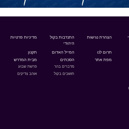
הצהרת נגישות
התנדבות בקול
מדיניות פרטיות
היהודי
תרום לנו
המייל האדום
תקנון
מפת אתר
הסכתים
מבית המדרש
מדברים בהר
פרשת שבוע
חושבים בקול
אוהב צדיקים