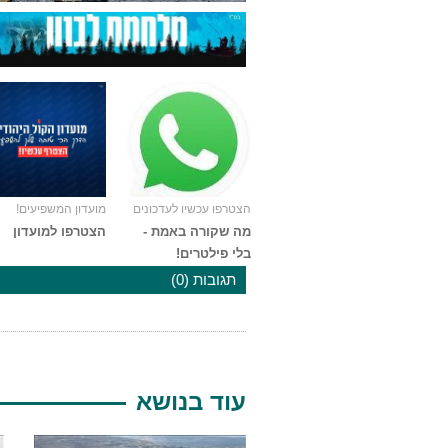
הצטרפו עכשיו לעדכונים
מועדון המשפיעים!
מה שקורה באמת -
הצטרפו למועדון
בלי פילטרים!
תגובות (0)
עוד בנושא