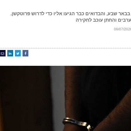
באר שבע, והבדואים כבר הגיעו אליו כדי לדרוש פרוטקשן.
ערבים והחתן עוכב לחקירה