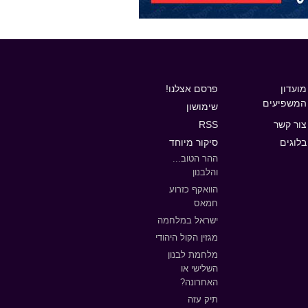
מועדון
פרסם אצלנו!
המשפיעים
שימושון
צור קשר
RSS
בלוגים
סיקור מיוחד
ההר הטוב...
והלבנון
הוואקף כזרוע
חמאס
ישראל במלחמה
מגזין הקול היהודי
מלחמת לבנון
השלישי או
האחרונה?
תיק עזה