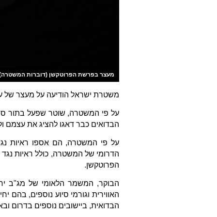
מעצר בפרשת הפרוטקשן (דוברות המשטרה)
משטרת ישראל הודיעה על מעצר של ע
על פי המשטרה, שוטר שפעל בתור סוכ
הבדואים כבר דאגו להציג את עצמם ול
על פי המשטרה, הם אספו ראיות נגד 
הדרומי של המשטרה, כולל ראיות נגד
הפרוטקשן.
הבוקר, המשמר הלאומי של מג"ב יחד
האווירית וגורמי סיוע נוספים, בהם י
הבדואית, ביישובים נוספים בדרום וב