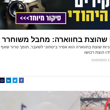
שהוצת בחווארה: מחבל משוחרר
ניות שוצת בחווארה הוא אסיר ביטחוני לשעבר, תומך טרור שאף
ו הוצת רכושו