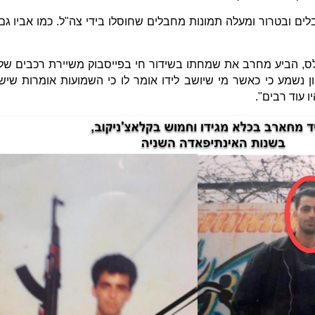
ם ובטרור ומעלה תמונות מחבלים שחוסלו בידי צה"ל. כמו אביו גם
נלס, הביע מחרב את שמחתו בשידור חי בפייסבוק משיירת רכבים של
ן נשמע כי כאשר מי שיושב לידו אומר לו כי השמועות אומרות שיש
 עוד רבים".