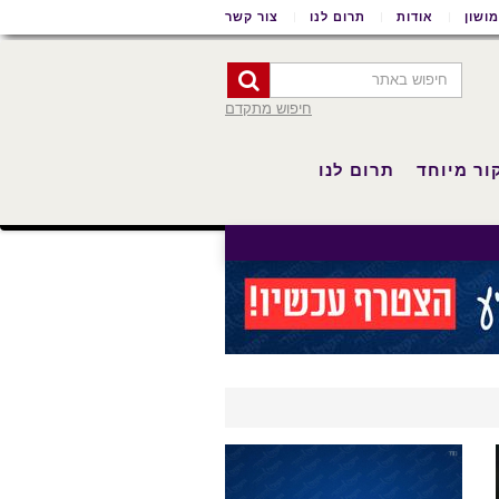
ושון
אודות
תרום לנו
צור קשר
חיפוש מתקדם
ור מיוחד
תרום לנו