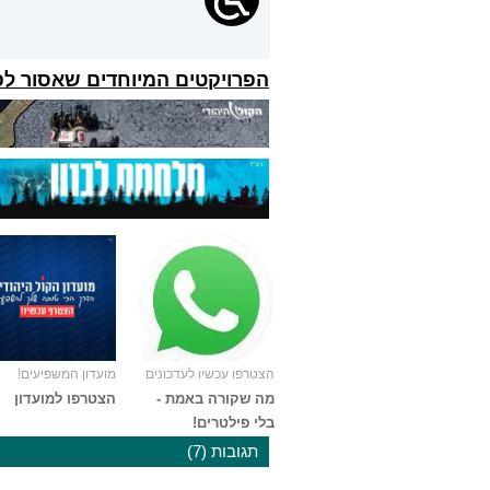
הפרויקטים המיוחדים שאסור ל
הצטרפו עכשיו לעדכונים
מועדון המשפיעים!
מה שקורה באמת -
הצטרפו למועדון
בלי פילטרים!
תגובות (7)