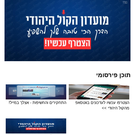
תוכן פירסומי
הצטרפו עכשיו לעדכונים בווטסאפ
התחקירים והחשיפות - אצלך במייל!
מהקול היהודי >>