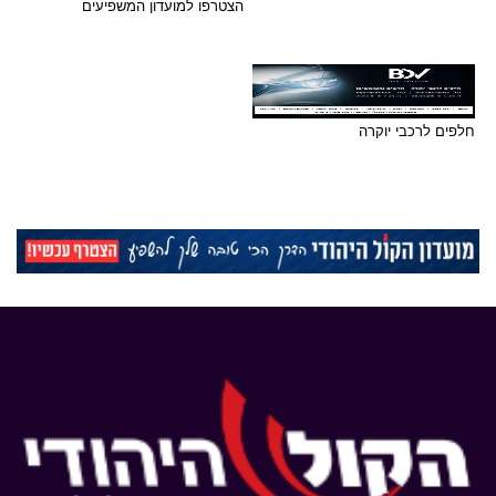
הצטרפו למועדון המשפיעים
חלפים לרכבי יוקרה