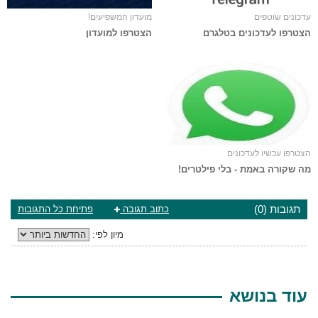
עדכונים שוטפים
מועדון המשפיעים!
הצטרפו לעדכונים בטלגרם
הצטרפו למועדון
הצטרפו עכשיו לעדכונים
מה שקורה באמת - בלי פילטרים!
תגובות (0)
כתוב תגובה
פתיחת כל התגובות
מיון לפי:
עוד בנושא