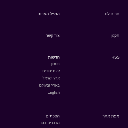
תרום לנו
המייל האדום
תקנון
צור קשר
RSS
חדשות
בטחון
זהות יהודית
ארץ ישראל
בארץ ובעולם
English
מפת אתר
הסכתים
מדברים בהר