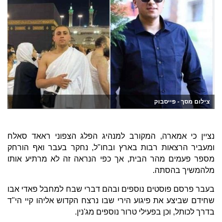
צילום מסך - פייסבוק
נציין כי אמארה, המקורב למנהיג הפלג הצפוני ראאד סאלח
ומעביר הרצאות רבות בארץ ובחו"ל, נחקר בעבר ואף הורחק
מספר פעמים מהר הבית, אך כפי הנראה זה לא מרתיע אותו
מלהמשיך בהסתה.
בעבר פרסם פוסטים נוספים ובהם דברי שבח למחבל פאדי אבו
שחידם שביצע את פיגוע הירי שבו נרצח הקדוש אליהו קיי הי"ד
בדרך לכותל, וכן בפעילי טרור נוספים מג'נין.