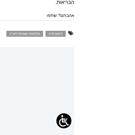
הבריאות.
אהבתם? שתפו
דמוגרפיה
מלחמת שמחת תורה