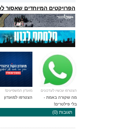
הפרויקטים המיוחדים שאסור ל
הצטרפו עכשיו לעדכונים
מועדון המשפיעים!
מה שקורה באמת -
הצטרפו למועדון
בלי פילטרים!
תגובות (0)