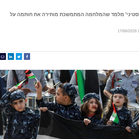
לסטיני' מלמד שהמלחמה המתמשכת מותירה את חותמה על