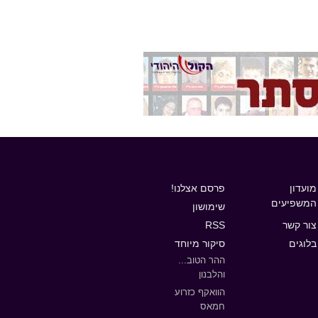
מועדון
פרסם אצלנו!
המשפיעים
שימושון
צור קשר
RSS
בלוגים
סיקור מיוחד
ההר הטוב...
והלבנון
הוואקף כזרוע
חמאס