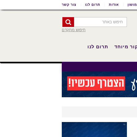
ושון
אודות
תרום לנו
צור קשר
חיפוש מתקדם
ור מיוחד
תרום לנו