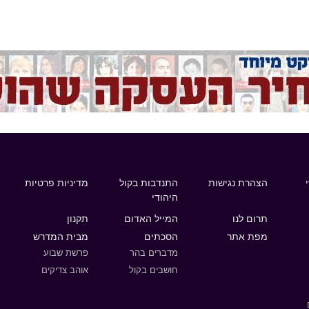
הצהרת נגישות
התנדבות בקול
מדיניות פרטיות
היהודי
תרום לנו
המייל האדום
תקנון
מפת אתר
הסכתים
מבית המדרש
מדברים בהר
פרשת שבוע
חושבים בקול
אוהב צדיקים