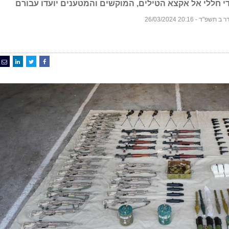
ודי חללי אל אקצא הטילים, המוקשים והמטענים יועדו עבורם
שפ"ד - 20:16 26/03/2024