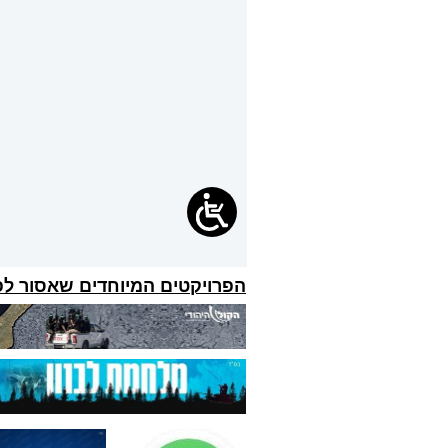
הפרויקטים המיוחדים שאסור ל