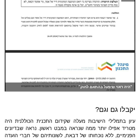
"היה ראוי שיפעל בהתאם לחוק"
יקבלו גם וגם?
עיון בתמלילי הישיבות מעלה שקידום התכנית הכוללנית היה
מטריד אפילו יותר ממה שנראה במבט ראשון. נראה שבדיונים
הפנימיים, ללא נוכחותו של דבאח, לשונותיהם של חברי הועדה