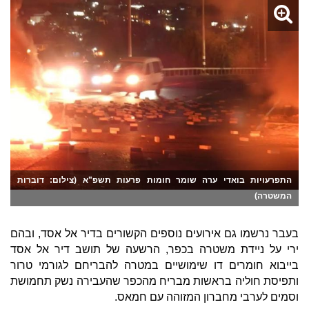
התפרעויות בואדי ערה שומר חומות פרעות תשפ"א (צילום: דוברות
המשטרה)
בעבר נרשמו גם אירועים נוספים הקשורים בדיר אל אסד, ובהם
ירי על ניידת משטרה בכפר, הרשעה של תושב דיר אל אסד
בייבוא חומרים דו שימושיים במטרה להבריחם לגורמי טרור
ותפיסת חוליה בראשות מבריח מהכפר שהעבירה נשק תחמושת
וסמים לערבי מחברון המזוהה עם חמאס.