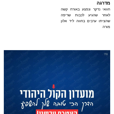
מדרגה
חוואי נדקר ונפצע באורח קשה
לאחר שהגיע לכבות שריפה
שהציתו ערבים בחווה ליד אלון
מורה