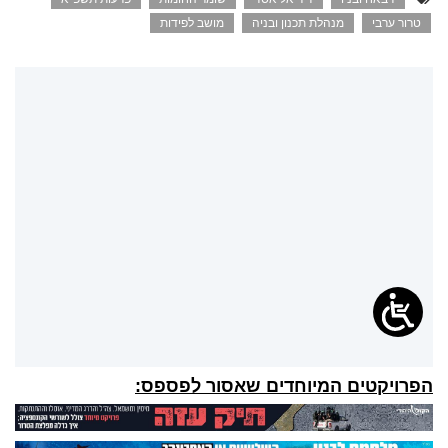
טרור ערבי
מנהלת תכנון ובניה
מושב לפידות
הפרויקטים המיוחדים שאסור לפספס: