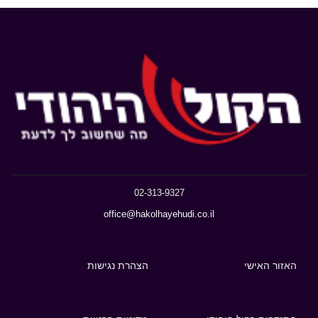
02-313-9327
office@hakolhayehudi.co.il
האזור האישי
הצהרת נגישות