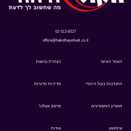
02-313-9327
office@hakolhayehudi.co.il
האזור האישי
הצהרת נגישות
התנדבות בקול היהודי
מדיניות פרטיות
מועדון המשפיעים
פרסם אצלנו!
שימושון
אודות