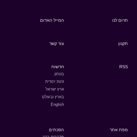
תרום לנו
המייל האדום
תקנון
צור קשר
RSS
חדשות
בטחון
זהות יהודית
ארץ ישראל
בארץ ובעולם
English
מפת אתר
הסכתים
מדברים בהר