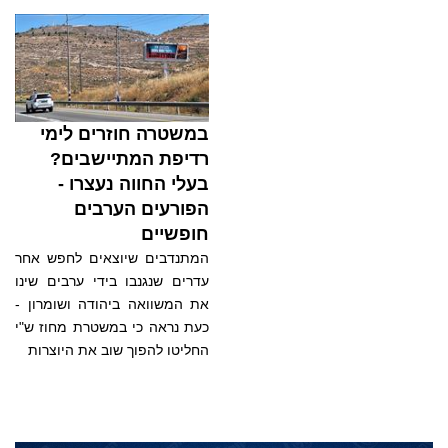
במשטרה חוזרים לימי
רדיפת המתיישבים?
בעלי החווה נעצרו -
הפורעים הערבים
חופשיים
המתנדבים שיוצאים לחפש אחר
עדרים שנגנבו בידי ערבים שינו
את המשוואה ביהודה ושומרון -
כעת נראה כי במשטרת מחוז ש"י
החליטו להפוך שוב את היוצרות