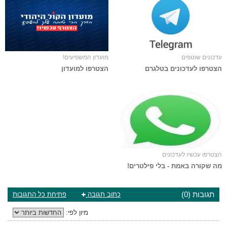
עדכונים שוטפים
מועדון המשפיעים!
הצטרפו לעדכונים בטלגרם
הצטרפו למועדון
הצטרפו עכשיו לעדכונים
מה שקורה באמת - בלי פילטרים!
תגובות (0)
כתוב תגובה
פתיחת כל התגובות
מיון לפי: