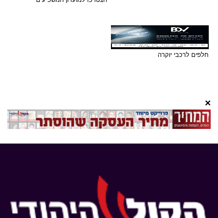
חלפים לרכבי יוקרה
×