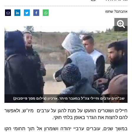
אהבתם? שתפו
שב"חים ערבים וחיילי צה"ל במעבר מיתר. ארכיון (צילום מסך פייסבוק)
חיילים ושוטרים הוזעקו על מנת להגן על ערבים מיו"ש, ולאפשר
להם לחצות את הגדר באופן בלתי חוקי.
במשך שנים, עוברים ערביי יהודה ושומרון אל תוך תחומי הקו