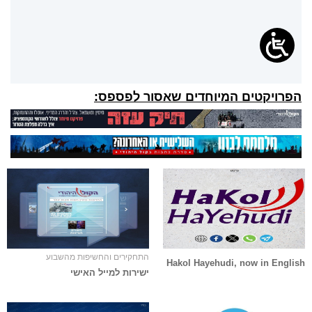
הפרויקטים המיוחדים שאסור לפספס:
התחקירים והחשיפות מהשבוע
Hakol Hayehudi, now in English
ישירות למייל האישי