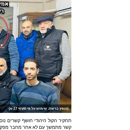
(הופץ ברשת. שימוש על פי סעיף 27-א)
קשר מתמשך עם לא אחר מחבר מפקדת