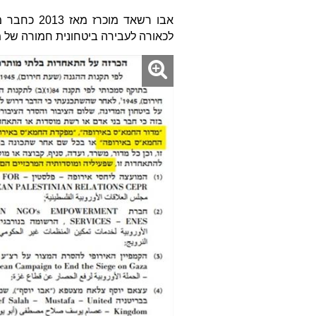
אבו רשאד מ
לכאורה לעבירה ביטחונית חמורה של מגע 