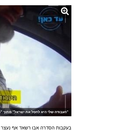
"העבודה שלי היא לחסל את ישראל" מתוך "
בעקבות הסדרה אבו רשאד אף נעצר לפ