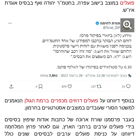
פועלים
במוצב בישוב עפרה, בחטמ"ר יהודה ואף בבסיס אוגדת
איו"ש.
בנוסף דיווחנו על
פועלים דרוזים מכפרים ברמת הגולן
הנאמנים
למשטר הסורי שעובדים במוצבים אסטרטגיים בחרמון.
בעבר פרסמנו שורת ארוכה של כתבות אודות שיפוץ בסיסים
בידי פועלים ערבים ברחבי הארץ, וגם לאחר פרוץ המלחמה
דיווחנו על כניסת פועלים ערבים לבסיסים שונים כולל