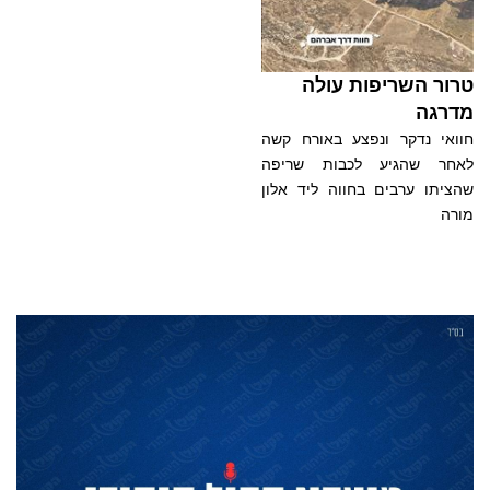
טרור השריפות עולה
מדרגה
חוואי נדקר ונפצע באורח קשה
לאחר שהגיע לכבות שריפה
שהציתו ערבים בחווה ליד אלון
מורה