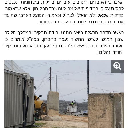
הגיבו כי העובדים הערבים עוברים בדיקות ביטחוניות ונכנסים
לבסיס על פי המדיניות של צה"ל ומשרד הביטחון. אלא שכאמור,
בדיקות שכאלו לא הואילו לצה"ל וכאמור, הפועל הערבי שתיעד
את הבסיס הוכנס למרות הבדיקות הביטחוניות.
כאשר הדבר התגלה ביצע מח"ט יהודה תחקיר ובמהלך הלילה
שבין חמישי לשישי החשוד נעצר בחברון. בצה"ל אומרים כי
העובד הערבי נכנס באישור לבסיס וכי בעקבות האירוע והתחקיר
"חודדו נהלים".