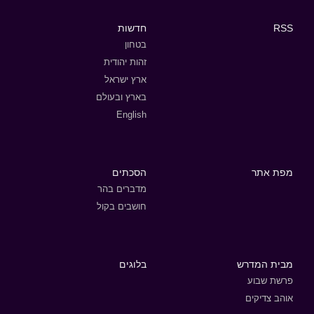
RSS
חדשות
בטחון
זהות יהודית
ארץ ישראל
בארץ ובעולם
English
מפת אתר
הסכתים
מדברים בהר
חושבים בקול
מבית המדרש
בלוגים
פרשת שבוע
אוהב צדיקים