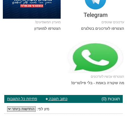
עדכונים שוטפים
מועדון המשפיעים!
הצטרפו לעדכונים בטלגרם
הצטרפו למועדון
הצטרפו עכשיו לעדכונים
מה שקורה באמת - בלי פילטרים!
תגובות (0)
כתוב תגובה
פתיחת כל התגובות
מיון לפי: