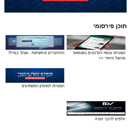
תוכן פירסומי
הצטרפו עכשיו לעדכונים בווטסאפ
התחקירים והחשיפות - אצלך במייל!
מהקול היהודי >>
הצטרפו למועדון המשפיעים
חלפים לרכבי יוקרה