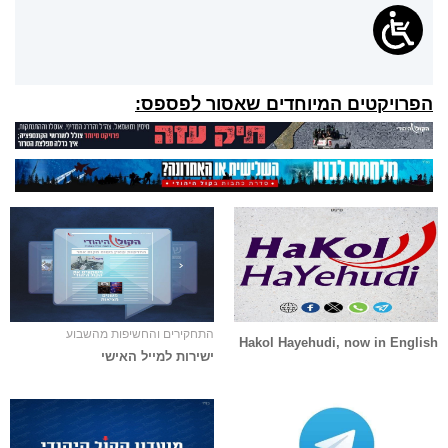
הפרויקטים המיוחדים שאסור לפספס:
התחקירים והחשיפות מהשבוע
Hakol Hayehudi, now in English
ישירות למייל האישי